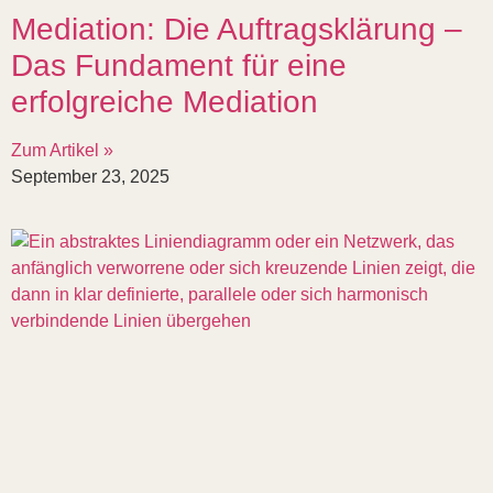
Mediation: Die Auftragsklärung –
Das Fundament für eine
erfolgreiche Mediation
Zum Artikel »
September 23, 2025