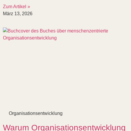
Zum Artikel »
März 13, 2026
Organisationsentwicklung
Warum Organisationsentwicklung