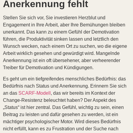
Anerkennung fehlt
Stellen Sie sich vor, Sie investieren Herzblut und
Engagement in Ihre Arbeit, aber Ihre Bemühungen bleiben
unerkannt. Das kann zu einem Gefühl der Demotivation
führen, die Produktivität sinken lassen und letztlich den
Wunsch wecken, nach einem Ort zu suchen, wo die eigene
Arbeit wirklich gesehen und gewürdigt wird. Mangelnde
Anerkennung ist ein oft übersehener, aber verheerender
Treiber für Demotivation und Kündigungen.
Es geht um ein tiefgreifendes menschliches Bedürfnis: das
Bedürfnis nach Status und Anerkennung. Erinnern Sie sich
an das
SCARF-Modell
, das wir bereits im Kontext der
Change-Resistenz beleuchtet haben? Der Aspekt des
„Status“ ist hier zentral. Das Gefühl, wichtig zu sein, einen
Beitrag zu leisten und dafür gesehen zu werden, ist ein
mächtiger psychologischer Motor. Wird dieses Bedürfnis
nicht erfüllt, kann es zu Frustration und der Suche nach