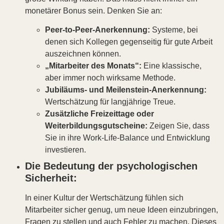
monetärer Bonus sein. Denken Sie an:
Peer-to-Peer-Anerkennung:
Systeme, bei
denen sich Kollegen gegenseitig für gute Arbeit
auszeichnen können.
„Mitarbeiter des Monats“:
Eine klassische,
aber immer noch wirksame Methode.
Jubiläums- und Meilenstein-Anerkennung:
Wertschätzung für langjährige Treue.
Zusätzliche Freizeittage oder
Weiterbildungsgutscheine:
Zeigen Sie, dass
Sie in ihre Work-Life-Balance und Entwicklung
investieren.
Die Bedeutung der psychologischen
Sicherheit:
In einer Kultur der Wertschätzung fühlen sich
Mitarbeiter sicher genug, um neue Ideen einzubringen,
Fragen zu stellen und auch Fehler zu machen. Dieses