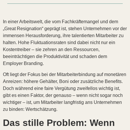
In einer Arbeitswelt, die vom Fachkräftemangel und dem
„Great Resignation“ geprägt ist, stehen Unternehmen vor der
immensen Herausforderung, ihre talentierten Mitarbeiter zu
halten. Hohe Fluktuationsraten sind dabei nicht nur ein
Kostentreiber – sie zehren an den Ressourcen,
beeinträchtigen die Produktivität und schaden dem
Employer Branding.
Oft liegt der Fokus bei der Mitarbeiterbindung auf monetären
Anreizen: höhere Gehälter, Boni oder zusätzliche Benefits.
Doch während eine faire Vergütung zweifellos wichtig ist,
gibt es einen Faktor, der genauso – wenn nicht sogar noch
wichtiger – ist, um Mitarbeiter langfristig ans Unternehmen
zu binden: Wertschätzung.
Das stille Problem: Wenn