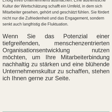
Erfolg Ihres Unternehmens ausmachen. Eine authentische
Kultur der Wertschätzung schafft ein Umfeld, in dem sich
Mitarbeiter gesehen, gehört und geschätzt fühlen. Sie fördert
nicht nur die Zufriedenheit und das Engagement, sondern
senkt auch langfristig die Fluktuation.
Wenn Sie das Potenzial einer
tiefgreifenden, menschenzentrierten
Organisationsentwicklung nutzen
möchten, um Ihre Mitarbeiterbindung
nachhaltig zu stärken und eine blühende
Unternehmenskultur zu schaffen, stehen
ich Ihnen gerne zur Seite.