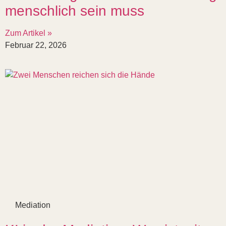
menschlich sein muss
Zum Artikel »
Februar 22, 2026
Mediation