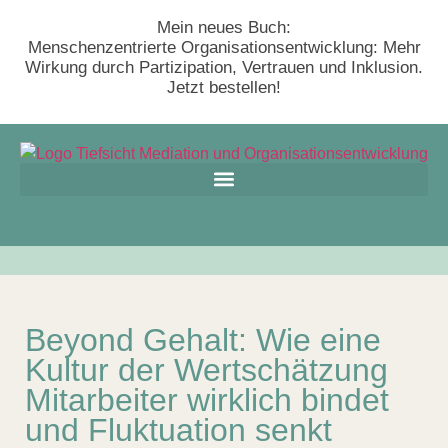
Mein neues Buch:
Menschenzentrierte Organisationsentwicklung: Mehr
Wirkung durch Partizipation, Vertrauen und Inklusion.
Jetzt bestellen!
Beyond Gehalt: Wie eine
Kultur der Wertschätzung
Mitarbeiter wirklich bindet
und Fluktuation senkt