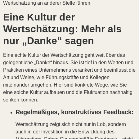
Wertschätzung an anderer Stelle führen.
Eine Kultur der
Wertschätzung: Mehr als
nur „Danke“ sagen
Eine echte Kultur der Wertschätzung geht weit über das
gelegentliche „Danke“ hinaus. Sie ist tief in den Werten und
Praktiken eines Unternehmens verankert und beeinflusst die
Art und Weise, wie Führungskräfte und Kollegen
miteinander umgehen. Hier sind konkrete Wege, wie Sie
eine solche Kultur aufbauen und die Fluktuation nachhaltig
senken können:
Regelmäßiges, konstruktives Feedback:
Wertschätzung zeigt sich nicht nur in Lob, sondern
auch in der Investition in die Entwicklung des