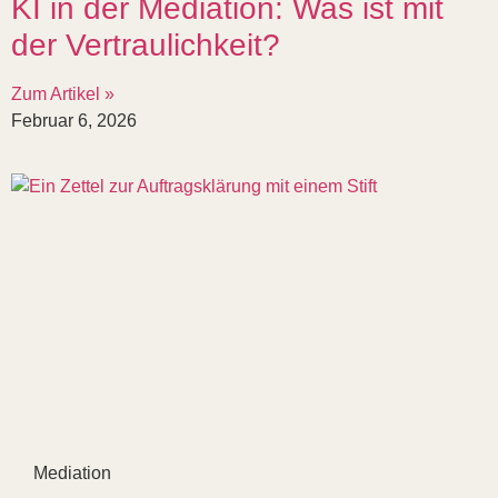
KI in der Mediation: Was ist mit
der Vertraulichkeit?
Zum Artikel »
Februar 6, 2026
Mediation