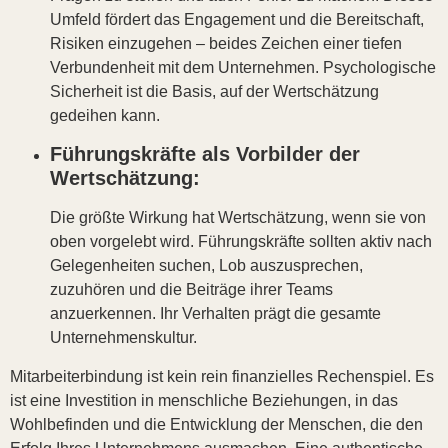
Umfeld fördert das Engagement und die Bereitschaft,
Risiken einzugehen – beides Zeichen einer tiefen
Verbundenheit mit dem Unternehmen. Psychologische
Sicherheit ist die Basis, auf der Wertschätzung
gedeihen kann.
Führungskräfte als Vorbilder der
Wertschätzung:
Die größte Wirkung hat Wertschätzung, wenn sie von
oben vorgelebt wird. Führungskräfte sollten aktiv nach
Gelegenheiten suchen, Lob auszusprechen,
zuzuhören und die Beiträge ihrer Teams
anzuerkennen. Ihr Verhalten prägt die gesamte
Unternehmenskultur.
Mitarbeiterbindung ist kein rein finanzielles Rechenspiel. Es
ist eine Investition in menschliche Beziehungen, in das
Wohlbefinden und die Entwicklung der Menschen, die den