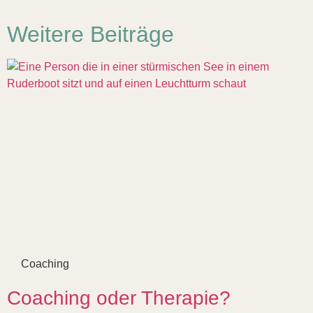
Weitere Beiträge
Coaching
Coaching oder Therapie?