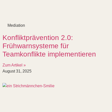
Mediation
Konfliktprävention 2.0:
Frühwarnsysteme für
Teamkonflikte implementieren
Zum Artikel »
August 31, 2025