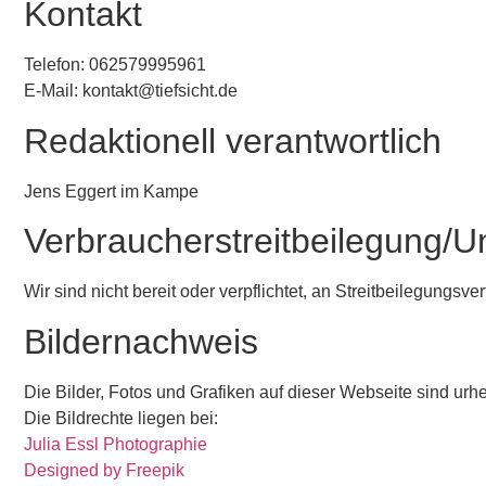
Kontakt
Telefon: 062579995961
E-Mail: kontakt@tiefsicht.de
Redaktionell verantwortlich
Jens Eggert im Kampe
Verbraucher­streit­beilegung/Un
Wir sind nicht bereit oder verpflichtet, an Streitbeilegungsv
Bildernachweis
Die Bilder, Fotos und Grafiken auf dieser Webseite sind urhe
Die Bildrechte liegen bei:
Julia Essl Photographie
Designed by Freepik