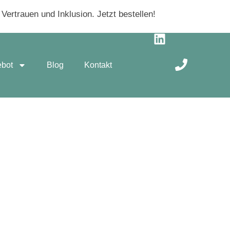
ertrauen und Inklusion. Jetzt bestellen!
ebot
Blog
Kontakt