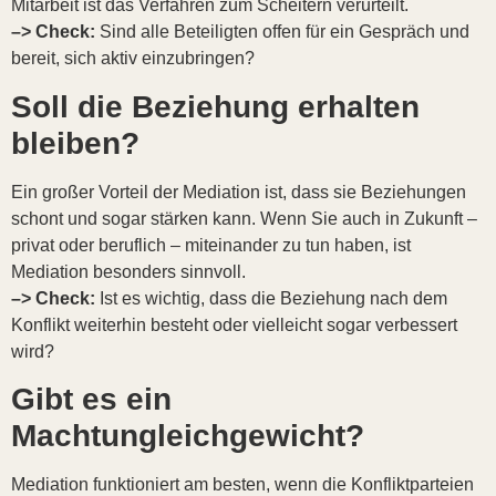
Mitarbeit ist das Verfahren zum Scheitern verurteilt.
–> Check:
Sind alle Beteiligten offen für ein Gespräch und
bereit, sich aktiv einzubringen?
Soll die Beziehung erhalten
bleiben?
Ein großer Vorteil der Mediation ist, dass sie Beziehungen
schont und sogar stärken kann. Wenn Sie auch in Zukunft –
privat oder beruflich – miteinander zu tun haben, ist
Mediation besonders sinnvoll.
–> Check:
Ist es wichtig, dass die Beziehung nach dem
Konflikt weiterhin besteht oder vielleicht sogar verbessert
wird?
Gibt es ein
Machtungleichgewicht?
Mediation funktioniert am besten, wenn die Konfliktparteien