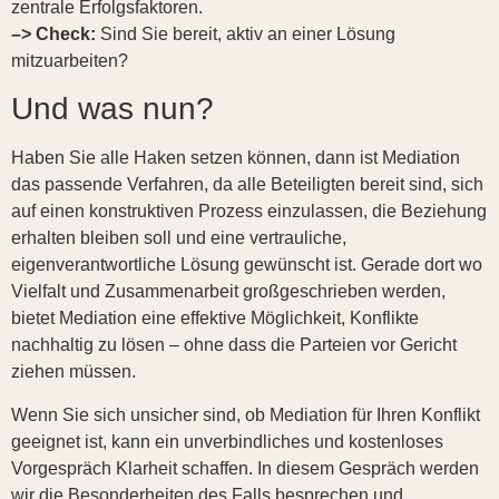
zentrale Erfolgsfaktoren.
–> Check:
Sind Sie bereit, aktiv an einer Lösung
mitzuarbeiten?
Und was nun?
Haben Sie alle Haken setzen können, dann ist Mediation
das passende Verfahren, da alle Beteiligten bereit sind, sich
auf einen konstruktiven Prozess einzulassen, die Beziehung
erhalten bleiben soll und eine vertrauliche,
eigenverantwortliche Lösung gewünscht ist. Gerade dort wo
Vielfalt und Zusammenarbeit großgeschrieben werden,
bietet Mediation eine effektive Möglichkeit, Konflikte
nachhaltig zu lösen – ohne dass die Parteien vor Gericht
ziehen müssen.
Wenn Sie sich unsicher sind, ob Mediation für Ihren Konflikt
geeignet ist, kann ein unverbindliches und kostenloses
Vorgespräch Klarheit schaffen. In diesem Gespräch werden
wir die Besonderheiten des Falls besprechen und