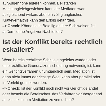
auf Augenhöhe agieren können. Bei starken
Machtungleichgewichten kann der Mediator zwar
ausgleichend wirken, aber ein völlig ungleiches
Kräfteverhältnis kann den Erfolg gefährden.
–> Check:
Können alle Beteiligten ihre Sichtweisen frei
äußern, ohne Angst vor Nachteilen?
Ist der Konflikt bereits rechtlich
eskaliert?
Wenn bereits rechtliche Schritte eingeleitet wurden oder
eine rechtliche Grundsatzentscheidung notwendig ist, kann
ein Gerichtsverfahren unumgänglich sein. Mediation ist
dann nicht immer der richtige Weg, kann aber parallel oder
im Vorfeld genutzt werden.
–> Check:
Ist der Konflikt noch nicht vor Gericht gelandet
oder besteht die Bereitschaft, das Verfahren vorübergehend
auszusetzen, um Mediation zu versuchen?