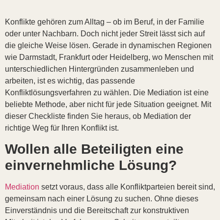
Konflikte gehören zum Alltag – ob im Beruf, in der Familie
oder unter Nachbarn. Doch nicht jeder Streit lässt sich auf
die gleiche Weise lösen. Gerade in dynamischen Regionen
wie Darmstadt, Frankfurt oder Heidelberg, wo Menschen mit
unterschiedlichen Hintergründen zusammenleben und
arbeiten, ist es wichtig, das passende
Konfliktlösungsverfahren zu wählen. Die Mediation ist eine
beliebte Methode, aber nicht für jede Situation geeignet. Mit
dieser Checkliste finden Sie heraus, ob Mediation der
richtige Weg für Ihren Konflikt ist.
Wollen alle Beteiligten eine
einvernehmliche Lösung?
Mediation
setzt voraus, dass alle Konfliktparteien bereit sind,
gemeinsam nach einer Lösung zu suchen. Ohne dieses
Einverständnis und die Bereitschaft zur konstruktiven