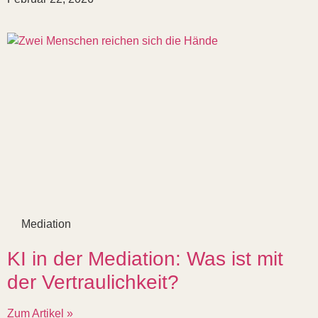
Mediation
KI in der Mediation: Was ist mit
der Vertraulichkeit?
Zum Artikel »