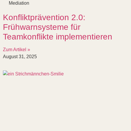
Mediation
Konfliktprävention 2.0:
Frühwarnsysteme für
Teamkonflikte implementieren
Zum Artikel »
August 31, 2025