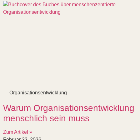
Organisationsentwicklung
Warum Organisationsentwicklung
menschlich sein muss
Zum Artikel »
Februar 22, 2026