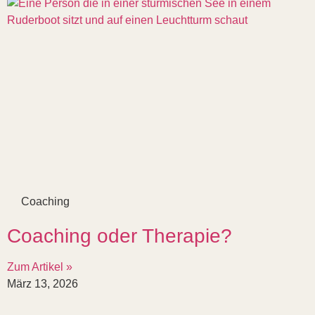
Coaching
Coaching oder Therapie?
Zum Artikel »
März 13, 2026