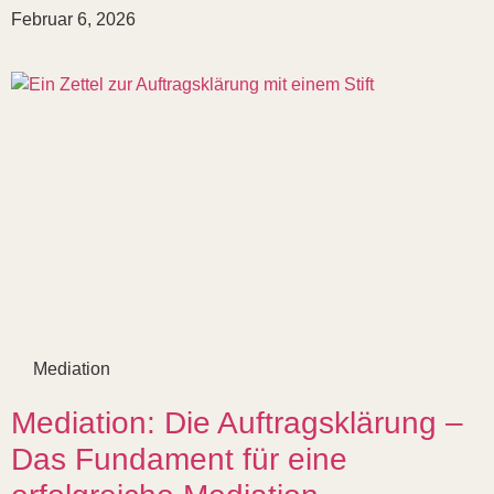
Februar 6, 2026
Mediation
Mediation: Die Auftragsklärung –
Das Fundament für eine