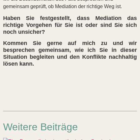
gemeinsam geprüft, ob Mediation der richtige Weg ist.
Haben Sie festgestellt, dass Mediation das
richtige Vorgehen für Sie ist oder sind Sie sich
noch unsicher?
Kommen Sie gerne auf mich zu und wir
besprechen gemeinsam, wie ich Sie in dieser
Situation begleiten und den Konflikte nachhaltig
lösen kann.
Weitere Beiträge