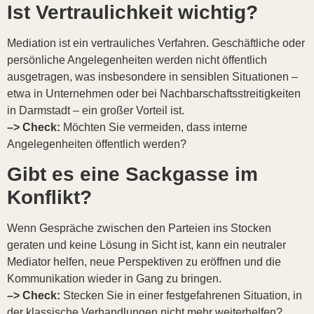
Ist Vertraulichkeit wichtig?
Mediation ist ein vertrauliches Verfahren. Geschäftliche oder
persönliche Angelegenheiten werden nicht öffentlich
ausgetragen, was insbesondere in sensiblen Situationen –
etwa in Unternehmen oder bei Nachbarschaftsstreitigkeiten
in Darmstadt – ein großer Vorteil ist.
–> Check:
Möchten Sie vermeiden, dass interne
Angelegenheiten öffentlich werden?
Gibt es eine Sackgasse im
Konflikt?
Wenn Gespräche zwischen den Parteien ins Stocken
geraten und keine Lösung in Sicht ist, kann ein neutraler
Mediator helfen, neue Perspektiven zu eröffnen und die
Kommunikation wieder in Gang zu bringen.
–> Check:
Stecken Sie in einer festgefahrenen Situation, in
der klassische Verhandlungen nicht mehr weiterhelfen?