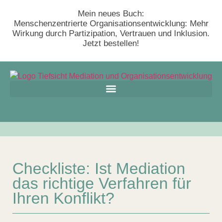
Mein neues Buch:
Menschenzentrierte Organisationsentwicklung: Mehr
Wirkung durch Partizipation, Vertrauen und Inklusion.
Jetzt bestellen!
Checkliste: Ist Mediation
das richtige Verfahren für
Ihren Konflikt?