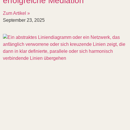
erfolgreiche Mediation
Zum Artikel »
September 23, 2025