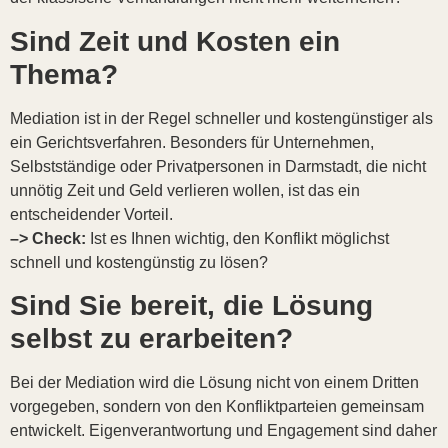
Sind Zeit und Kosten ein
Thema?
Mediation ist in der Regel schneller und kostengünstiger als
ein Gerichtsverfahren. Besonders für Unternehmen,
Selbstständige oder Privatpersonen in Darmstadt, die nicht
unnötig Zeit und Geld verlieren wollen, ist das ein
entscheidender Vorteil.
–> Check:
Ist es Ihnen wichtig, den Konflikt möglichst
schnell und kostengünstig zu lösen?
Sind Sie bereit, die Lösung
selbst zu erarbeiten?
Bei der Mediation wird die Lösung nicht von einem Dritten
vorgegeben, sondern von den Konfliktparteien gemeinsam
entwickelt. Eigenverantwortung und Engagement sind daher