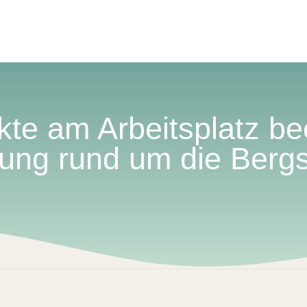
ikte am Arbeitsplatz b
ung rund um die Berg