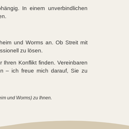
hängig. In einem unverbindlichen
en.
heim und Worms an. Ob Streit mit
ssionell zu lösen.
Ihren Konflikt finden. Vereinbaren
en – ich freue mich darauf, Sie zu
im und Worms) zu Ihnen.