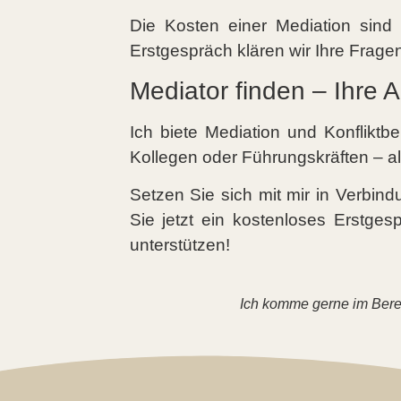
Die Kosten einer Mediation sind
Erstgespräch klären wir Ihre Frage
Mediator finden – Ihre A
Ich biete Mediation und Konflik
Kollegen oder Führungskräften – als
Setzen Sie sich mit mir in Verbin
Sie jetzt ein kostenloses Erstges
unterstützen!
Ich komme gerne im Ber