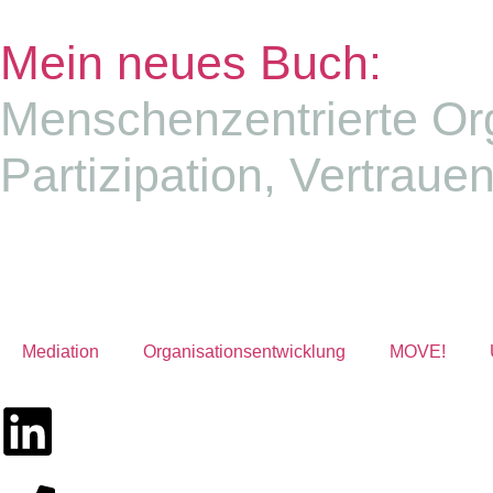
Mein neues Buch:
Menschenzentrierte Or
Partizipation, Vertrauen
Mediation
Organisationsentwicklung
MOVE!