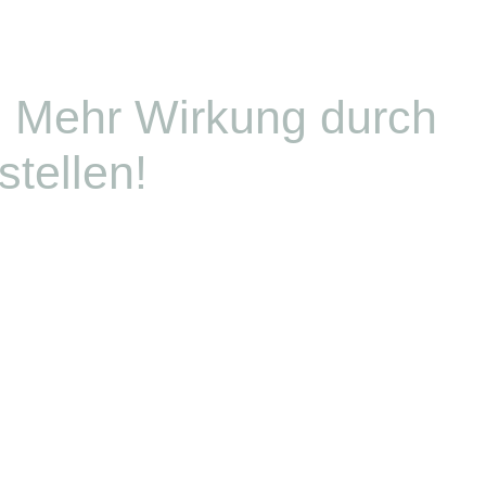
: Mehr Wirkung durch
stellen!