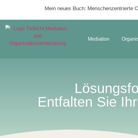
Mein neues Buch:
Menschenzentrierte Or
Mediation
Organi
Lösungsfo
Entfalten Sie Ih