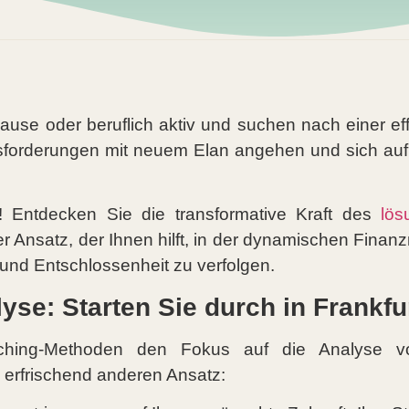
ause oder beruflich aktiv und suchen nach einer ef
forderungen mit neuem Elan angehen und sich auf 
! Entdecken Sie die transformative Kraft des
lös
r Ansatz, der Ihnen hilft, in der dynamischen Finanz
t und Entschlossenheit zu verfolgen.
se: Starten Sie durch in Frankfur
oaching-Methoden den Fokus auf die Analyse v
 erfrischend anderen Ansatz: