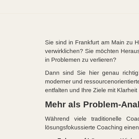
Sie sind in Frankfurt am Main zu H
verwirklichen? Sie möchten Heraus
in Problemen zu verlieren?
Dann sind Sie hier genau richtig
moderner und ressourcenorientierte
entfalten und Ihre Ziele mit Klarhei
Mehr als Problem-Analy
Während viele traditionelle C
lösungsfokussierte Coaching einen