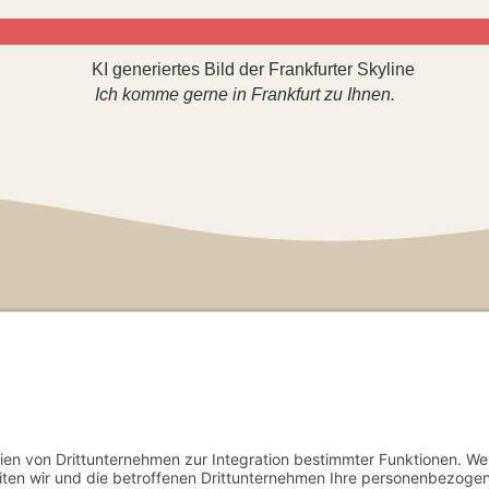
Ich komme gerne in Frankfurt zu Ihnen.