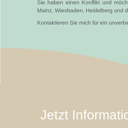
Sie haben einen Konflikt und möchte
Mainz, Wiesbaden, Heidelberg und d
Kontaktieren Sie mich für ein unverb
Jetzt Informat