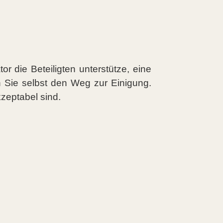
tor die Beteiligten unterstütze, eine
 Sie selbst den Weg zur Einigung.
kzeptabel sind.