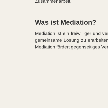
Zusammenarbeit.
Was ist Mediation?
Mediation ist ein freiwilliger und v
gemeinsame Lösung zu erarbeiten.
Mediation fördert gegenseitiges Ver