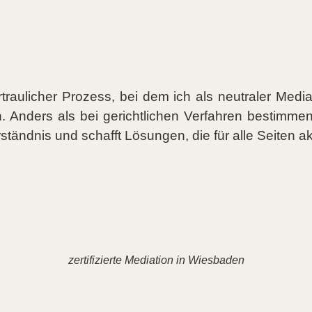
ertraulicher Prozess, bei dem ich als neutraler Media
 Anders als bei gerichtlichen Verfahren bestimmen
ständnis und schafft Lösungen, die für alle Seiten a
zertifizierte Mediation in Wiesbaden