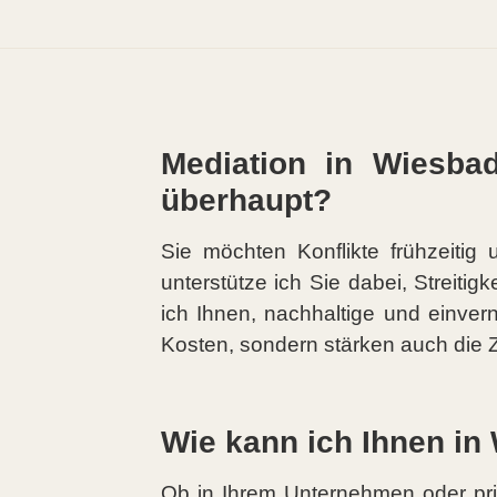
Mediation in Wiesbad
überhaupt?
Sie möchten Konflikte frühzeitig 
unterstütze ich Sie dabei, Streitig
ich Ihnen, nachhaltige und einvern
Kosten, sondern stärken auch die 
Wie kann ich Ihnen in 
Ob in Ihrem Unternehmen oder pri