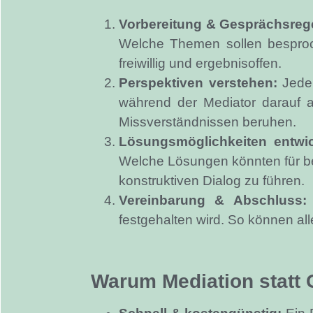
Vorbereitung & Gesprächsreg
Welche Themen sollen besproch
freiwillig und ergebnisoffen.
Perspektiven verstehen:
Jeder
während der Mediator darauf ac
Missverständnissen beruhen.
Lösungsmöglichkeiten entwic
Welche Lösungen könnten für be
konstruktiven Dialog zu führen.
Vereinbarung & Abschluss:
festgehalten wird. So können a
Warum Mediation statt 