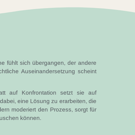
ine fühlt sich übergangen, der andere
ichtliche Auseinandersetzung scheint
tatt auf Konfrontation setzt sie auf
 dabei, eine Lösung zu erarbeiten, die
ndern moderiert den Prozess, sorgt für
stauschen können.