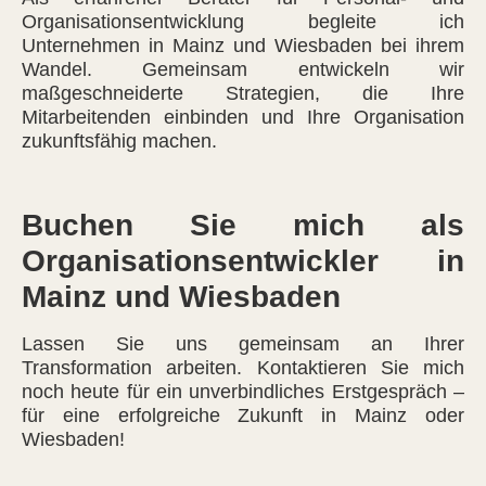
Organisationsentwicklung begleite ich
Unternehmen in Mainz und Wiesbaden bei ihrem
Wandel. Gemeinsam entwickeln wir
maßgeschneiderte Strategien, die Ihre
Mitarbeitenden einbinden und Ihre Organisation
zukunftsfähig machen.
Buchen Sie mich als
Organisationsentwickler in
Mainz und Wiesbaden
Lassen Sie uns gemeinsam an Ihrer
Transformation arbeiten. Kontaktieren Sie mich
noch heute für ein unverbindliches Erstgespräch –
für eine erfolgreiche Zukunft in Mainz oder
Wiesbaden!