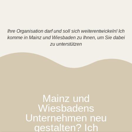
Ihre Organisation darf und soll sich weiterentwickeln! Ich
komme in Mainz und Wiesbaden zu Ihnen, um Sie dabei
zu unterstützen
Mainz und
Wiesbadens
Unternehmen neu
gestalten? Ich