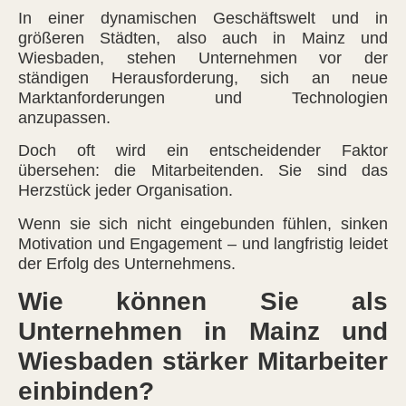
In einer dynamischen Geschäftswelt und in
größeren Städten, also auch in Mainz und
Wiesbaden, stehen Unternehmen vor der
ständigen Herausforderung, sich an neue
Marktanforderungen und Technologien
anzupassen.
Doch oft wird ein entscheidender Faktor
übersehen: die Mitarbeitenden. Sie sind das
Herzstück jeder Organisation.
Wenn sie sich nicht eingebunden fühlen, sinken
Motivation und Engagement – und langfristig leidet
der Erfolg des Unternehmens.
Wie können Sie als
Unternehmen in Mainz und
Wiesbaden stärker Mitarbeiter
einbinden?