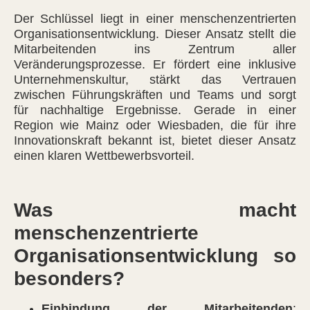
Der Schlüssel liegt in einer menschenzentrierten
Organisationsentwicklung. Dieser Ansatz stellt die
Mitarbeitenden ins Zentrum aller
Veränderungsprozesse. Er fördert eine inklusive
Unternehmenskultur, stärkt das Vertrauen
zwischen Führungskräften und Teams und sorgt
für nachhaltige Ergebnisse. Gerade in einer
Region wie Mainz oder Wiesbaden, die für ihre
Innovationskraft bekannt ist, bietet dieser Ansatz
einen klaren Wettbewerbsvorteil.
Was macht
menschenzentrierte
Organisationsentwicklung so
besonders?
Einbindung der Mitarbeitenden
: