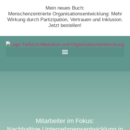
Mein neues Buch:
Menschenzentrierte Organisationsentwicklung: Mehr
Wirkung durch Partizipation, Vertrauen und Inklusion.
Jetzt bestellen!
Mitarbeiter im Fokus:
Nachhaltige Unternehmensentwicklung in