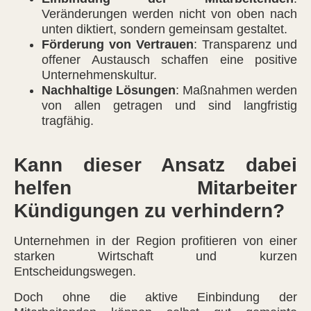
Veränderungen werden nicht von oben nach
unten diktiert, sondern gemeinsam gestaltet.
Förderung von Vertrauen
: Transparenz und
offener Austausch schaffen eine positive
Unternehmenskultur.
Nachhaltige Lösungen
: Maßnahmen werden
von allen getragen und sind langfristig
tragfähig.
Kann dieser Ansatz dabei
helfen Mitarbeiter
Kündigungen zu verhindern?
Unternehmen in der Region profitieren von einer
starken Wirtschaft und kurzen
Entscheidungswegen.
Doch ohne die aktive Einbindung der