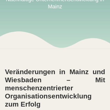
Mainz
Veränderungen in Mainz und
Wiesbaden – Mit
menschenzentrierter
Organisationsentwicklung
zum Erfolg