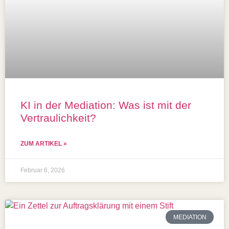
KI in der Mediation: Was ist mit der
Vertraulichkeit?
ZUM ARTIKEL »
Februar 6, 2026
MEDIATION