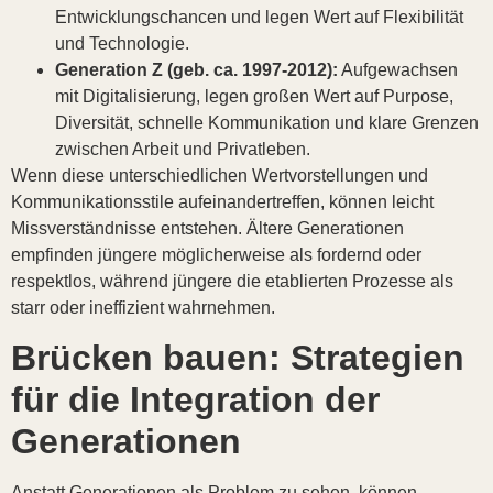
Entwicklungschancen und legen Wert auf Flexibilität
und Technologie.
Generation Z (geb. ca. 1997-2012):
Aufgewachsen
mit Digitalisierung, legen großen Wert auf Purpose,
Diversität, schnelle Kommunikation und klare Grenzen
zwischen Arbeit und Privatleben.
Wenn diese unterschiedlichen Wertvorstellungen und
Kommunikationsstile aufeinandertreffen, können leicht
Missverständnisse entstehen. Ältere Generationen
empfinden jüngere möglicherweise als fordernd oder
respektlos, während jüngere die etablierten Prozesse als
starr oder ineffizient wahrnehmen.
Brücken bauen: Strategien
für die Integration der
Generationen
Anstatt Generationen als Problem zu sehen, können