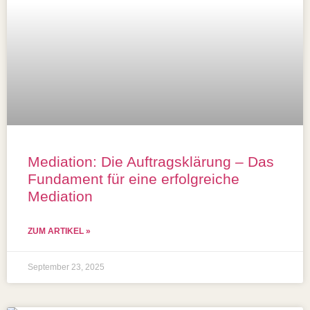
Mediation: Die Auftragsklärung – Das
Fundament für eine erfolgreiche
Mediation
ZUM ARTIKEL »
September 23, 2025