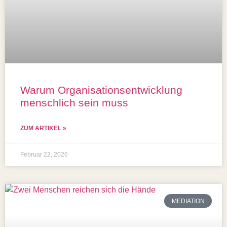
Warum Organisationsentwicklung
menschlich sein muss
ZUM ARTIKEL »
Februar 22, 2026
MEDIATION