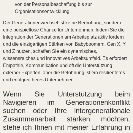
von der Personalbeschaffung bis zur
Organisationsentwicklung.
Der Generationenwechsel ist keine Bedrohung, sondern
eine beispiellose Chance für Unternehmen. Indem Sie die
Integration der Generationen am Arbeitsplatz aktiv fördern
und die einzigartigen Stärken von Babyboomern, Gen X, Y
und Z nutzen, schaffen Sie ein dynamisches,
wissensreiches und innovatives Arbeitsumfeld. Es erfordert
Empathie, Kommunikation und oft die Unterstützung
externer Experten, aber die Belohnung ist ein resilienteres
und erfolgreicheres Unternehmen.
Wenn Sie Unterstützung beim
Navigieren im Generationenkonflikt
suchen oder Ihre intergenerationale
Zusammenarbeit stärken möchten,
stehe ich Ihnen mit meiner Erfahrung in