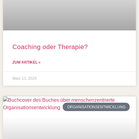
Coaching oder Therapie?
ZUM ARTIKEL »
März 13, 2026
ORGANISATIONSENTWICKLUNG