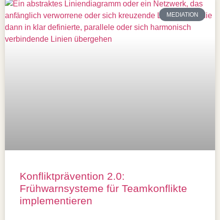
MEDIATION
Konfliktprävention 2.0:
Frühwarnsysteme für Teamkonflikte
implementieren