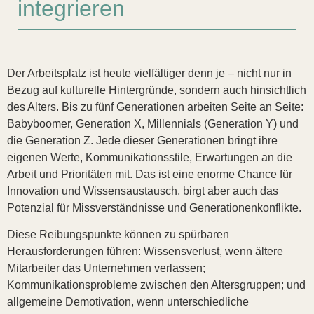
integrieren
Der Arbeitsplatz ist heute vielfältiger denn je – nicht nur in
Bezug auf kulturelle Hintergründe, sondern auch hinsichtlich
des Alters. Bis zu fünf Generationen arbeiten Seite an Seite:
Babyboomer, Generation X, Millennials (Generation Y) und
die Generation Z. Jede dieser Generationen bringt ihre
eigenen Werte, Kommunikationsstile, Erwartungen an die
Arbeit und Prioritäten mit. Das ist eine enorme Chance für
Innovation und Wissensaustausch, birgt aber auch das
Potenzial für Missverständnisse und Generationenkonflikte.
Diese Reibungspunkte können zu spürbaren
Herausforderungen führen: Wissensverlust, wenn ältere
Mitarbeiter das Unternehmen verlassen;
Kommunikationsprobleme zwischen den Altersgruppen; und
allgemeine Demotivation, wenn unterschiedliche