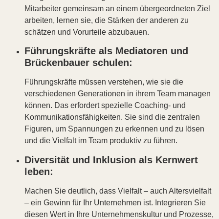
Mitarbeiter gemeinsam an einem übergeordneten Ziel
arbeiten, lernen sie, die Stärken der anderen zu
schätzen und Vorurteile abzubauen.
Führungskräfte als Mediatoren und
Brückenbauer schulen:
Führungskräfte müssen verstehen, wie sie die
verschiedenen Generationen in ihrem Team managen
können. Das erfordert spezielle Coaching- und
Kommunikationsfähigkeiten. Sie sind die zentralen
Figuren, um Spannungen zu erkennen und zu lösen
und die Vielfalt im Team produktiv zu führen.
Diversität und Inklusion als Kernwert
leben:
Machen Sie deutlich, dass Vielfalt – auch Altersvielfalt
– ein Gewinn für Ihr Unternehmen ist. Integrieren Sie
diesen Wert in Ihre Unternehmenskultur und Prozesse,