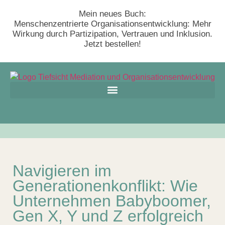
Mein neues Buch:
Menschenzentrierte Organisationsentwicklung: Mehr
Wirkung durch Partizipation, Vertrauen und Inklusion.
Jetzt bestellen!
Navigieren im
Generationenkonflikt: Wie
Unternehmen Babyboomer,
Gen X, Y und Z erfolgreich