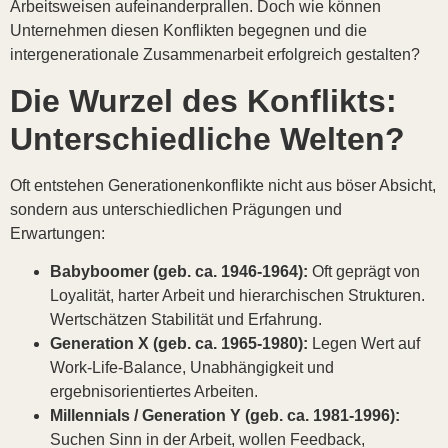
Arbeitsweisen aufeinanderprallen. Doch wie können
Unternehmen diesen Konflikten begegnen und die
intergenerationale Zusammenarbeit erfolgreich gestalten?
Die Wurzel des Konflikts:
Unterschiedliche Welten?
Oft entstehen Generationenkonflikte nicht aus böser Absicht,
sondern aus unterschiedlichen Prägungen und
Erwartungen:
Babyboomer (geb. ca. 1946-1964):
Oft geprägt von
Loyalität, harter Arbeit und hierarchischen Strukturen.
Wertschätzen Stabilität und Erfahrung.
Generation X (geb. ca. 1965-1980):
Legen Wert auf
Work-Life-Balance, Unabhängigkeit und
ergebnisorientiertes Arbeiten.
Millennials / Generation Y (geb. ca. 1981-1996):
Suchen Sinn in der Arbeit, wollen Feedback,