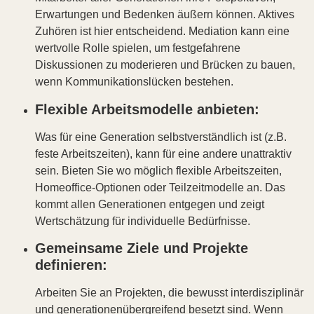
Erwartungen und Bedenken äußern können. Aktives
Zuhören ist hier entscheidend. Mediation kann eine
wertvolle Rolle spielen, um festgefahrene
Diskussionen zu moderieren und Brücken zu bauen,
wenn Kommunikationslücken bestehen.
Flexible Arbeitsmodelle anbieten:
Was für eine Generation selbstverständlich ist (z.B.
feste Arbeitszeiten), kann für eine andere unattraktiv
sein. Bieten Sie wo möglich flexible Arbeitszeiten,
Homeoffice-Optionen oder Teilzeitmodelle an. Das
kommt allen Generationen entgegen und zeigt
Wertschätzung für individuelle Bedürfnisse.
Gemeinsame Ziele und Projekte
definieren:
Arbeiten Sie an Projekten, die bewusst interdisziplinär
und generationenübergreifend besetzt sind. Wenn