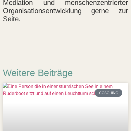
Mediation und menschenzentrierter
Organisationsentwicklung gerne zur
Seite.
Weitere Beiträge
COACHING