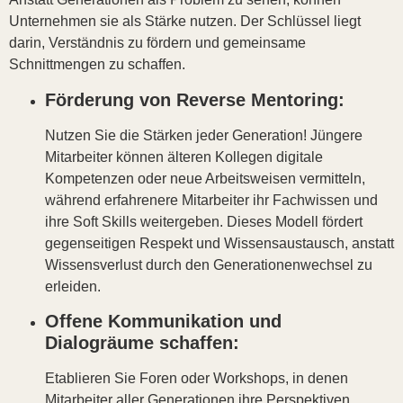
Unternehmen sie als Stärke nutzen. Der Schlüssel liegt
darin, Verständnis zu fördern und gemeinsame
Schnittmengen zu schaffen.
Förderung von Reverse Mentoring:
Nutzen Sie die Stärken jeder Generation! Jüngere
Mitarbeiter können älteren Kollegen digitale
Kompetenzen oder neue Arbeitsweisen vermitteln,
während erfahrenere Mitarbeiter ihr Fachwissen und
ihre Soft Skills weitergeben. Dieses Modell fördert
gegenseitigen Respekt und Wissensaustausch, anstatt
Wissensverlust durch den Generationenwechsel zu
erleiden.
Offene Kommunikation und
Dialogräume schaffen:
Etablieren Sie Foren oder Workshops, in denen
Mitarbeiter aller Generationen ihre Perspektiven,