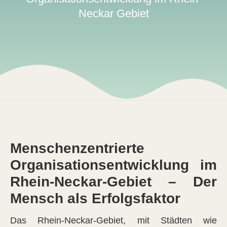
Neckar Gebiet
Menschenzentrierte
Organisationsentwicklung im
Rhein-Neckar-Gebiet – Der
Mensch als Erfolgsfaktor
Das Rhein-Neckar-Gebiet, mit Städten wie