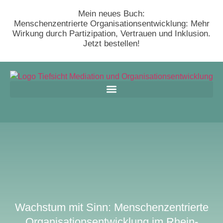
Mein neues Buch:
Menschenzentrierte Organisationsentwicklung: Mehr
Wirkung durch Partizipation, Vertrauen und Inklusion.
Jetzt bestellen!
Wachstum mit Sinn: Menschenzentrierte
Organisationsentwicklung im Rhein-