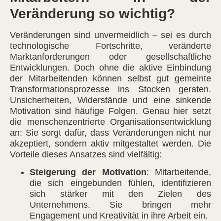
Veränderung so wichtig?
Veränderungen sind unvermeidlich – sei es durch
technologische Fortschritte, veränderte
Marktanforderungen oder gesellschaftliche
Entwicklungen. Doch ohne die aktive Einbindung
der Mitarbeitenden können selbst gut gemeinte
Transformationsprozesse ins Stocken geraten.
Unsicherheiten, Widerstände und eine sinkende
Motivation sind häufige Folgen. Genau hier setzt
die menschenzentrierte Organisationsentwicklung
an: Sie sorgt dafür, dass Veränderungen nicht nur
akzeptiert, sondern aktiv mitgestaltet werden. Die
Vorteile dieses Ansatzes sind vielfältig:
Steigerung der Motivation
: Mitarbeitende,
die sich eingebunden fühlen, identifizieren
sich stärker mit den Zielen des
Unternehmens. Sie bringen mehr
Engagement und Kreativität in ihre Arbeit ein.