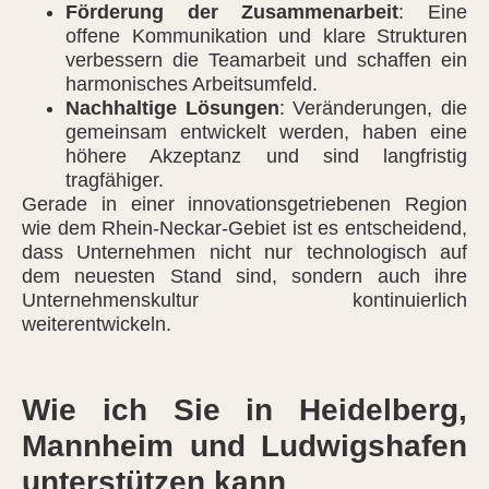
Förderung der Zusammenarbeit
: Eine
offene Kommunikation und klare Strukturen
verbessern die Teamarbeit und schaffen ein
harmonisches Arbeitsumfeld.
Nachhaltige Lösungen
: Veränderungen, die
gemeinsam entwickelt werden, haben eine
höhere Akzeptanz und sind langfristig
tragfähiger.
Gerade in einer innovationsgetriebenen Region
wie dem Rhein-Neckar-Gebiet ist es entscheidend,
dass Unternehmen nicht nur technologisch auf
dem neuesten Stand sind, sondern auch ihre
Unternehmenskultur kontinuierlich
weiterentwickeln.
Wie ich Sie in Heidelberg,
Mannheim und Ludwigshafen
unterstützen kann