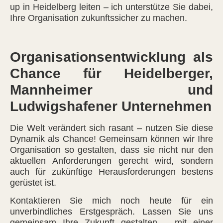
up in Heidelberg leiten – ich unterstütze Sie dabei,
Ihre Organisation zukunftssicher zu machen.
Organisationsentwicklung als
Chance für Heidelberger,
Mannheimer und
Ludwigshafener Unternehmen
Die Welt verändert sich rasant – nutzen Sie diese
Dynamik als Chance! Gemeinsam können wir Ihre
Organisation so gestalten, dass sie nicht nur den
aktuellen Anforderungen gerecht wird, sondern
auch für zukünftige Herausforderungen bestens
gerüstet ist.
Kontaktieren Sie mich noch heute für ein
unverbindliches Erstgespräch. Lassen Sie uns
gemeinsam Ihre Zukunft gestalten – mit einer