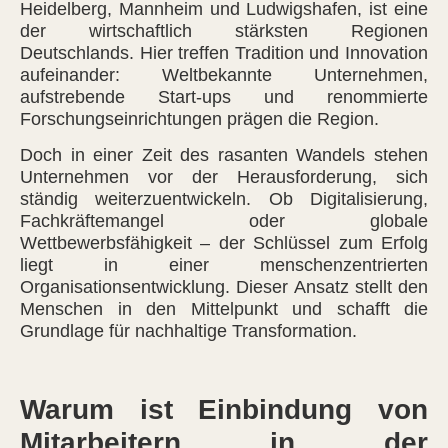
Heidelberg, Mannheim und Ludwigshafen, ist eine
der wirtschaftlich stärksten Regionen
Deutschlands. Hier treffen Tradition und Innovation
aufeinander: Weltbekannte Unternehmen,
aufstrebende Start-ups und renommierte
Forschungseinrichtungen prägen die Region.
Doch in einer Zeit des rasanten Wandels stehen
Unternehmen vor der Herausforderung, sich
ständig weiterzuentwickeln. Ob Digitalisierung,
Fachkräftemangel oder globale
Wettbewerbsfähigkeit – der Schlüssel zum Erfolg
liegt in einer menschenzentrierten
Organisationsentwicklung. Dieser Ansatz stellt den
Menschen in den Mittelpunkt und schafft die
Grundlage für nachhaltige Transformation.
Warum ist Einbindung von
Mitarbeitern in der