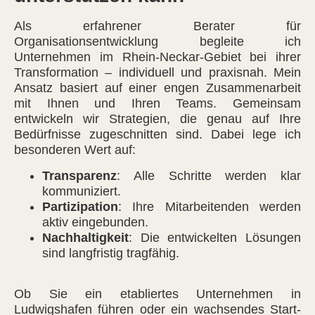
Als erfahrener Berater für
Organisationsentwicklung begleite ich
Unternehmen im Rhein-Neckar-Gebiet bei ihrer
Transformation – individuell und praxisnah. Mein
Ansatz basiert auf einer engen Zusammenarbeit
mit Ihnen und Ihren Teams. Gemeinsam
entwickeln wir Strategien, die genau auf Ihre
Bedürfnisse zugeschnitten sind. Dabei lege ich
besonderen Wert auf:
Transparenz
: Alle Schritte werden klar
kommuniziert.
Partizipation
: Ihre Mitarbeitenden werden
aktiv eingebunden.
Nachhaltigkeit
: Die entwickelten Lösungen
sind langfristig tragfähig.
Ob Sie ein etabliertes Unternehmen in
Ludwigshafen führen oder ein wachsendes Start-