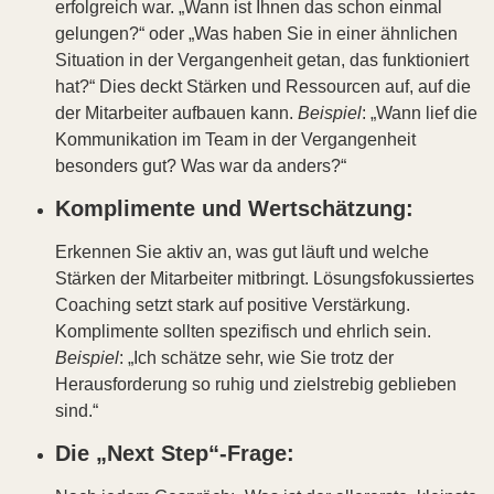
erfolgreich war. „Wann ist Ihnen das schon einmal
gelungen?“ oder „Was haben Sie in einer ähnlichen
Situation in der Vergangenheit getan, das funktioniert
hat?“ Dies deckt Stärken und Ressourcen auf, auf die
der Mitarbeiter aufbauen kann.
Beispiel
: „Wann lief die
Kommunikation im Team in der Vergangenheit
besonders gut? Was war da anders?“
Komplimente und Wertschätzung:
Erkennen Sie aktiv an, was gut läuft und welche
Stärken der Mitarbeiter mitbringt. Lösungsfokussiertes
Coaching setzt stark auf positive Verstärkung.
Komplimente sollten spezifisch und ehrlich sein.
Beispiel
: „Ich schätze sehr, wie Sie trotz der
Herausforderung so ruhig und zielstrebig geblieben
sind.“
Die „Next Step“-Frage: