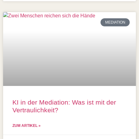
MEDIATION
KI in der Mediation: Was ist mit der
Vertraulichkeit?
ZUM ARTIKEL »