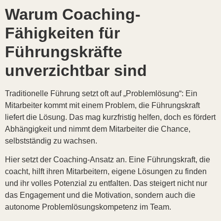
Warum Coaching-
Fähigkeiten für
Führungskräfte
unverzichtbar sind
Traditionelle Führung setzt oft auf „Problemlösung“: Ein
Mitarbeiter kommt mit einem Problem, die Führungskraft
liefert die Lösung. Das mag kurzfristig helfen, doch es fördert
Abhängigkeit und nimmt dem Mitarbeiter die Chance,
selbstständig zu wachsen.
Hier setzt der Coaching-Ansatz an. Eine Führungskraft, die
coacht, hilft ihren Mitarbeitern, eigene Lösungen zu finden
und ihr volles Potenzial zu entfalten. Das steigert nicht nur
das Engagement und die Motivation, sondern auch die
autonome Problemlösungskompetenz im Team.