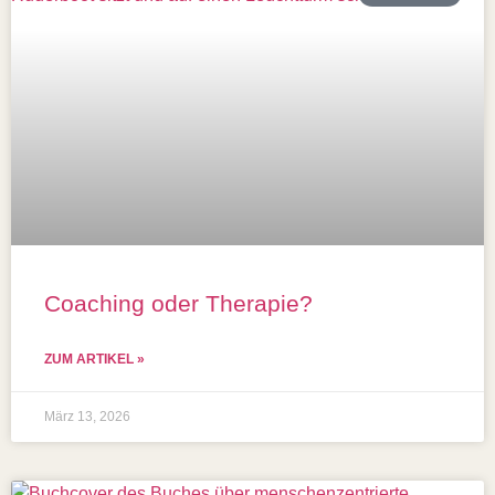
Coaching oder Therapie?
ZUM ARTIKEL »
März 13, 2026