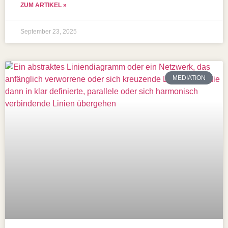
ZUM ARTIKEL »
September 23, 2025
MEDIATION