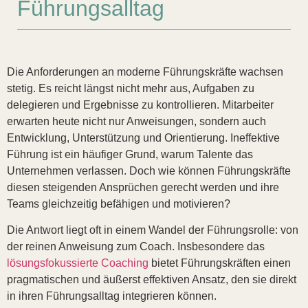
Führungsalltag
Die Anforderungen an moderne Führungskräfte wachsen
stetig. Es reicht längst nicht mehr aus, Aufgaben zu
delegieren und Ergebnisse zu kontrollieren. Mitarbeiter
erwarten heute nicht nur Anweisungen, sondern auch
Entwicklung, Unterstützung und Orientierung. Ineffektive
Führung ist ein häufiger Grund, warum Talente das
Unternehmen verlassen. Doch wie können Führungskräfte
diesen steigenden Ansprüchen gerecht werden und ihre
Teams gleichzeitig befähigen und motivieren?
Die Antwort liegt oft in einem Wandel der Führungsrolle: von
der reinen Anweisung zum Coach. Insbesondere das
lösungsfokussierte Coaching
bietet Führungskräften einen
pragmatischen und äußerst effektiven Ansatz, den sie direkt
in ihren Führungsalltag integrieren können.