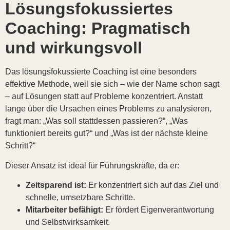
Lösungsfokussiertes
Coaching: Pragmatisch
und wirkungsvoll
Das lösungsfokussierte Coaching ist eine besonders
effektive Methode, weil sie sich – wie der Name schon sagt
– auf Lösungen statt auf Probleme konzentriert. Anstatt
lange über die Ursachen eines Problems zu analysieren,
fragt man: „Was soll stattdessen passieren?“, „Was
funktioniert bereits gut?“ und „Was ist der nächste kleine
Schritt?“
Dieser Ansatz ist ideal für Führungskräfte, da er:
Zeitsparend ist:
Er konzentriert sich auf das Ziel und
schnelle, umsetzbare Schritte.
Mitarbeiter befähigt:
Er fördert Eigenverantwortung
und Selbstwirksamkeit.