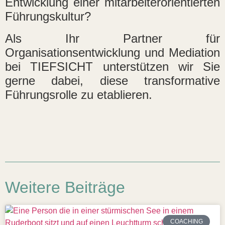
Entwicklung einer mitarbeiterorientierten
Führungskultur?
Als Ihr Partner für
Organisationsentwicklung und Mediation
bei TIEFSICHT unterstützen wir Sie
gerne dabei, diese transformative
Führungsrolle zu etablieren.
Weitere Beiträge
COACHING