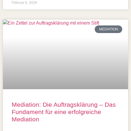
Februar 6, 2026
MEDIATION
Mediation: Die Auftragsklärung – Das
Fundament für eine erfolgreiche
Mediation