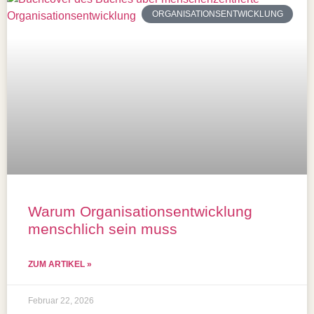
ORGANISATIONSENTWICKLUNG
Warum Organisationsentwicklung
menschlich sein muss
ZUM ARTIKEL »
Februar 22, 2026