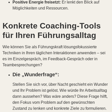
Positive Energie freisetzt:
Er lenkt den Blick auf
Möglichkeiten und Ressourcen.
Konkrete Coaching-Tools
für Ihren Führungsalltag
Wie können Sie als Führungskraft lösungsfokussierte
Techniken in Ihren täglichen Interaktionen anwenden – sei
es im Einzelgespräch, im Feedback-Gespräch oder in
Teambesprechungen?
Die „Wunderfrage“:
Stellen Sie sich vor, über Nacht geschieht ein Wunder
und Ihr Problem ist gelöst. Wie würde Ihr Arbeitsalltag
dann aussehen? Was wäre anders? Diese Frage hilft,
den Fokus vom Problem auf den gewünschten
Zustand zu lenken und konkrete Ziele zu formulieren.