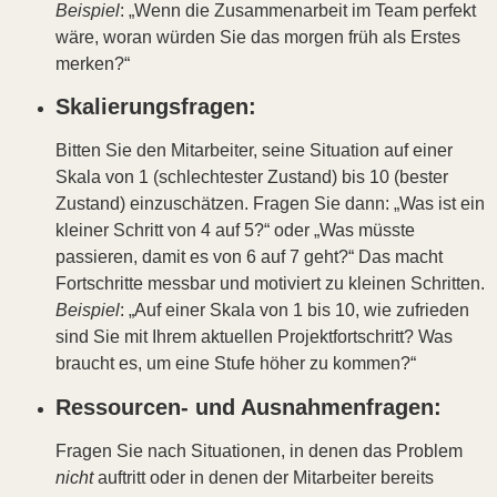
Beispiel
: „Wenn die Zusammenarbeit im Team perfekt
wäre, woran würden Sie das morgen früh als Erstes
merken?“
Skalierungsfragen:
Bitten Sie den Mitarbeiter, seine Situation auf einer
Skala von 1 (schlechtester Zustand) bis 10 (bester
Zustand) einzuschätzen. Fragen Sie dann: „Was ist ein
kleiner Schritt von 4 auf 5?“ oder „Was müsste
passieren, damit es von 6 auf 7 geht?“ Das macht
Fortschritte messbar und motiviert zu kleinen Schritten.
Beispiel
: „Auf einer Skala von 1 bis 10, wie zufrieden
sind Sie mit Ihrem aktuellen Projektfortschritt? Was
braucht es, um eine Stufe höher zu kommen?“
Ressourcen- und Ausnahmenfragen:
Fragen Sie nach Situationen, in denen das Problem
nicht
auftritt oder in denen der Mitarbeiter bereits