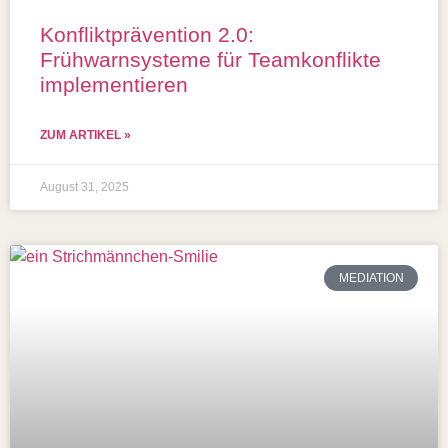
Konfliktprävention 2.0:
Frühwarnsysteme für Teamkonflikte
implementieren
ZUM ARTIKEL »
August 31, 2025
MEDIATION