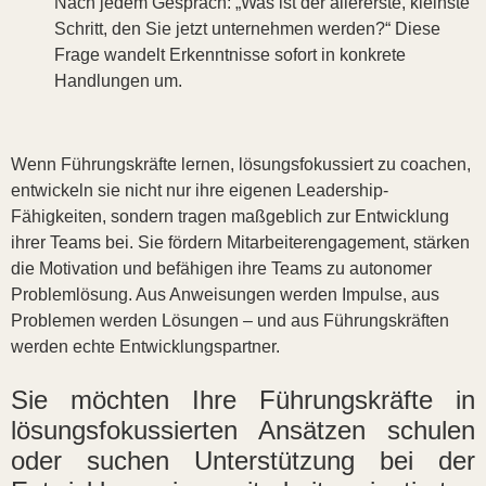
Nach jedem Gespräch: „Was ist der allererste, kleinste
Schritt, den Sie jetzt unternehmen werden?“ Diese
Frage wandelt Erkenntnisse sofort in konkrete
Handlungen um.
Wenn Führungskräfte lernen, lösungsfokussiert zu coachen,
entwickeln sie nicht nur ihre eigenen Leadership-
Fähigkeiten, sondern tragen maßgeblich zur Entwicklung
ihrer Teams bei. Sie fördern Mitarbeiterengagement, stärken
die Motivation und befähigen ihre Teams zu autonomer
Problemlösung. Aus Anweisungen werden Impulse, aus
Problemen werden Lösungen – und aus Führungskräften
werden echte Entwicklungspartner.
Sie möchten Ihre Führungskräfte in
lösungsfokussierten Ansätzen schulen
oder suchen Unterstützung bei der