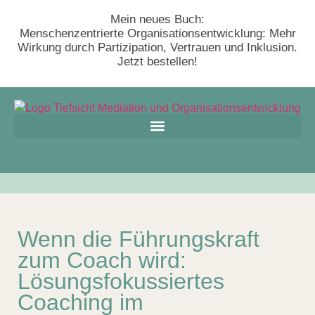
Mein neues Buch:
Menschenzentrierte Organisationsentwicklung: Mehr
Wirkung durch Partizipation, Vertrauen und Inklusion.
Jetzt bestellen!
Wenn die Führungskraft
zum Coach wird:
Lösungsfokussiertes
Coaching im