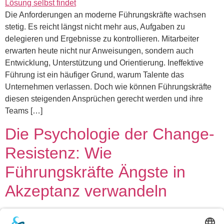
Die Anforderungen an moderne Führungskräfte wachsen
stetig. Es reicht längst nicht mehr aus, Aufgaben zu
delegieren und Ergebnisse zu kontrollieren. Mitarbeiter
erwarten heute nicht nur Anweisungen, sondern auch
Entwicklung, Unterstützung und Orientierung. Ineffektive
Führung ist ein häufiger Grund, warum Talente das
Unternehmen verlassen. Doch wie können Führungskräfte
diesen steigenden Ansprüchen gerecht werden und ihre
Teams […]
Die Psychologie der Change-
Resistenz: Wie
Führungskräfte Ängste in
Akzeptanz verwandeln