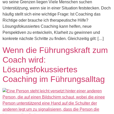
wo seine Grenzen liegen Viele Menschen suchen
Unterstützung, wenn sie in einer Situation feststecken. Doch
häufig stellt sich eine wichtige Frage: Ist Coaching das
Richtige oder brauche ich therapeutische Hilfe?
Lösungsfokussiertes Coaching kann helfen, neue
Perspektiven zu entwickeln, Klarheit zu gewinnen und
konkrete nächste Schritte zu finden. Gleichzeitig gilt: […]
Wenn die Führungskraft zum
Coach wird:
Lösungsfokussiertes
Coaching im Führungsalltag