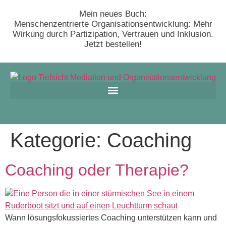
Mein neues Buch:
Menschenzentrierte Organisationsentwicklung: Mehr
Wirkung durch Partizipation, Vertrauen und Inklusion.
Jetzt bestellen!
Kategorie:
Coaching
Coaching oder Therapie?
Wann lösungsfokussiertes Coaching unterstützen kann und