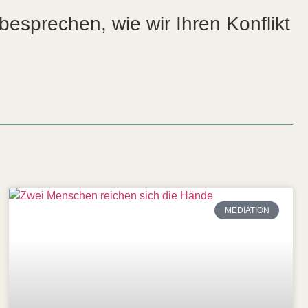
esprechen, wie wir Ihren Konflikt
MEDIATION