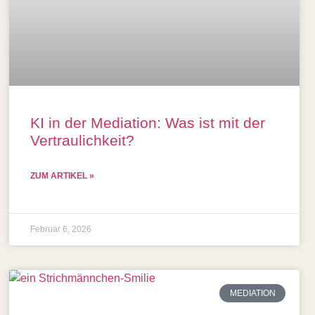
KI in der Mediation: Was ist mit der
Vertraulichkeit?
ZUM ARTIKEL »
Februar 6, 2026
MEDIATION