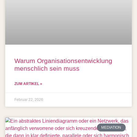
Warum Organisationsentwicklung
menschlich sein muss
ZUM ARTIKEL »
Februar 22, 2026
MEDIATION