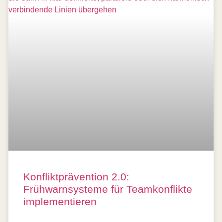
Konfliktprävention 2.0:
Frühwarnsysteme für Teamkonflikte
implementieren