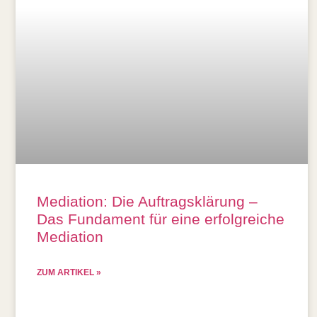
Mediation: Die Auftragsklärung –
Das Fundament für eine erfolgreiche
Mediation
ZUM ARTIKEL »