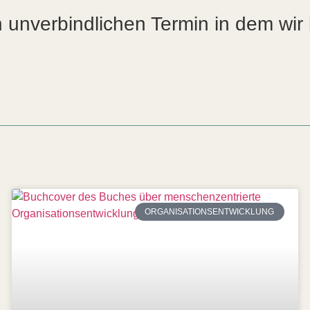
unverbindlichen Termin in dem wir b
ORGANISATIONSENTWICKLUNG