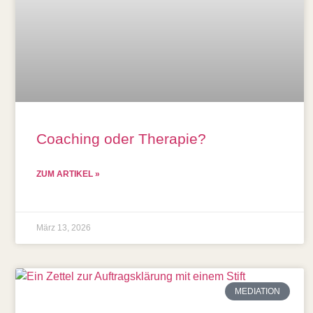
Coaching oder Therapie?
ZUM ARTIKEL »
März 13, 2026
MEDIATION