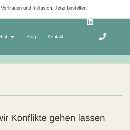
ertrauen und Inklusion. Jetzt bestellen!
ebot
Blog
Kontakt
ir Konflikte gehen lassen