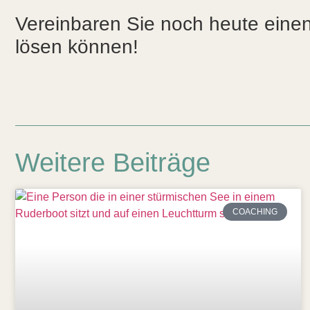
Vereinbaren Sie noch heute einen 
lösen können!
Weitere Beiträge
COACHING