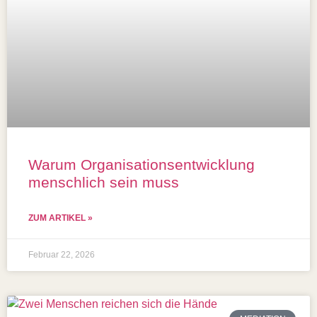
Warum Organisationsentwicklung
menschlich sein muss
ZUM ARTIKEL »
Februar 22, 2026