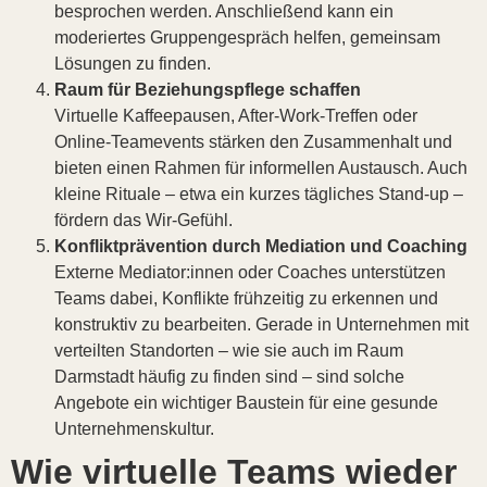
besprochen werden. Anschließend kann ein
moderiertes Gruppengespräch helfen, gemeinsam
Lösungen zu finden.
Raum für Beziehungspflege schaffen
Virtuelle Kaffeepausen, After-Work-Treffen oder
Online-Teamevents stärken den Zusammenhalt und
bieten einen Rahmen für informellen Austausch. Auch
kleine Rituale – etwa ein kurzes tägliches Stand-up –
fördern das Wir-Gefühl.
Konfliktprävention durch Mediation und Coaching
Externe Mediator:innen oder Coaches unterstützen
Teams dabei, Konflikte frühzeitig zu erkennen und
konstruktiv zu bearbeiten. Gerade in Unternehmen mit
verteilten Standorten – wie sie auch im Raum
Darmstadt häufig zu finden sind – sind solche
Angebote ein wichtiger Baustein für eine gesunde
Unternehmenskultur.
Wie virtuelle Teams wieder