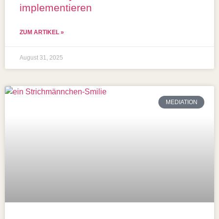
implementieren
ZUM ARTIKEL »
August 31, 2025
MEDIATION