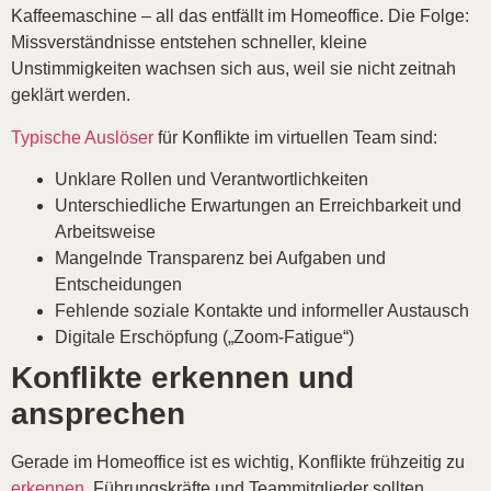
Kaffeemaschine – all das entfällt im Homeoffice. Die Folge:
Missverständnisse entstehen schneller, kleine
Unstimmigkeiten wachsen sich aus, weil sie nicht zeitnah
geklärt werden.
Typische Auslöser
für Konflikte im virtuellen Team sind:
Unklare Rollen und Verantwortlichkeiten
Unterschiedliche Erwartungen an Erreichbarkeit und
Arbeitsweise
Mangelnde Transparenz bei Aufgaben und
Entscheidungen
Fehlende soziale Kontakte und informeller Austausch
Digitale Erschöpfung („Zoom-Fatigue“)
Konflikte erkennen und
ansprechen
Gerade im Homeoffice ist es wichtig, Konflikte frühzeitig zu
erkennen
. Führungskräfte und Teammitglieder sollten