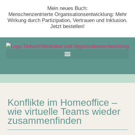
Mein neues Buch:
Menschenzentrierte Organisationsentwicklung: Mehr
Wirkung durch Partizipation, Vertrauen und Inklusion.
Jetzt bestellen!
Konflikte im Homeoffice –
wie virtuelle Teams wieder
zusammenfinden