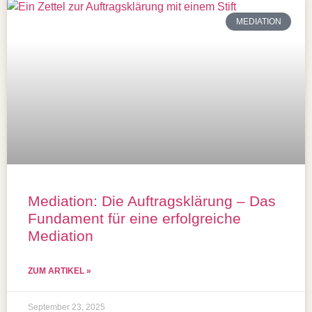
MEDIATION
Mediation: Die Auftragsklärung – Das
Fundament für eine erfolgreiche
Mediation
ZUM ARTIKEL »
September 23, 2025