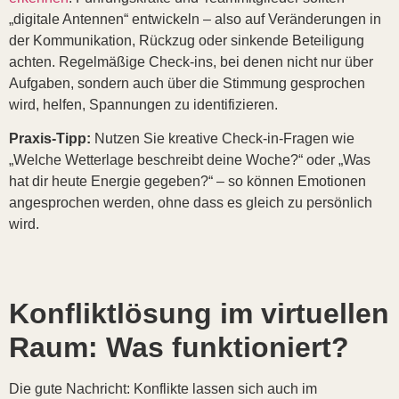
„digitale Antennen“ entwickeln – also auf Veränderungen in
der Kommunikation, Rückzug oder sinkende Beteiligung
achten. Regelmäßige Check-ins, bei denen nicht nur über
Aufgaben, sondern auch über die Stimmung gesprochen
wird, helfen, Spannungen zu identifizieren.
Praxis-Tipp:
Nutzen Sie kreative Check-in-Fragen wie
„Welche Wetterlage beschreibt deine Woche?“ oder „Was
hat dir heute Energie gegeben?“ – so können Emotionen
angesprochen werden, ohne dass es gleich zu persönlich
wird.
Konfliktlösung im virtuellen
Raum: Was funktioniert?
Die gute Nachricht: Konflikte lassen sich auch im