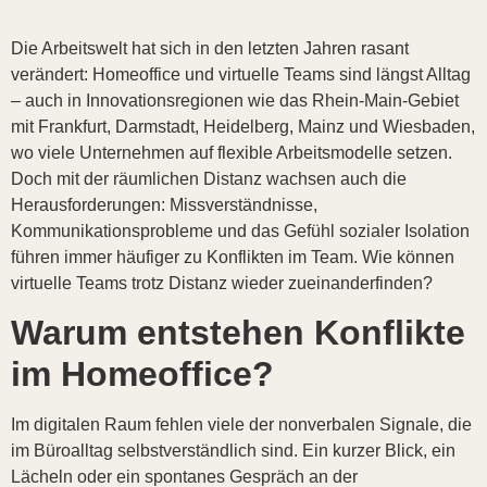
Die Arbeitswelt hat sich in den letzten Jahren rasant
verändert: Homeoffice und virtuelle Teams sind längst Alltag
– auch in Innovationsregionen wie das Rhein-Main-Gebiet
mit Frankfurt, Darmstadt, Heidelberg, Mainz und Wiesbaden,
wo viele Unternehmen auf flexible Arbeitsmodelle setzen.
Doch mit der räumlichen Distanz wachsen auch die
Herausforderungen: Missverständnisse,
Kommunikationsprobleme und das Gefühl sozialer Isolation
führen immer häufiger zu Konflikten im Team. Wie können
virtuelle Teams trotz Distanz wieder zueinanderfinden?
Warum entstehen Konflikte
im Homeoffice?
Im digitalen Raum fehlen viele der nonverbalen Signale, die
im Büroalltag selbstverständlich sind. Ein kurzer Blick, ein
Lächeln oder ein spontanes Gespräch an der