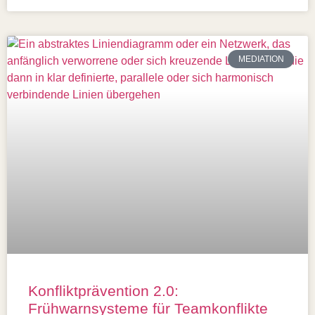
MEDIATION
Konfliktprävention 2.0:
Frühwarnsysteme für Teamkonflikte