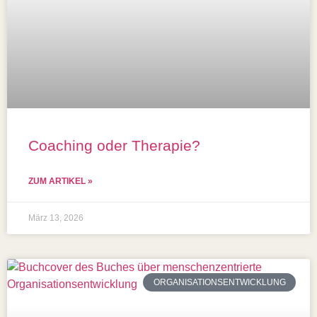
Coaching oder Therapie?
ZUM ARTIKEL »
März 13, 2026
ORGANISATIONSENTWICKLUNG