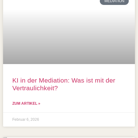
MEDIATION
KI in der Mediation: Was ist mit der
Vertraulichkeit?
ZUM ARTIKEL »
Februar 6, 2026