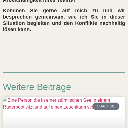
Arbeitsfähigkeit Ihres Teams?
Kommen Sie gerne auf mich zu und wir
besprechen gemeinsam, wie ich Sie in dieser
Situation begleiten und den Konflikte nachhaltig
lösen kann.
Weitere Beiträge
COACHING