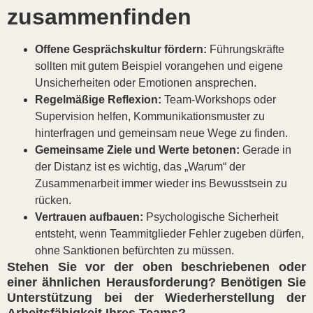
zusammenfinden
Offene Gesprächskultur fördern:
Führungskräfte
sollten mit gutem Beispiel vorangehen und eigene
Unsicherheiten oder Emotionen ansprechen.
Regelmäßige Reflexion:
Team-Workshops oder
Supervision helfen, Kommunikationsmuster zu
hinterfragen und gemeinsam neue Wege zu finden.
Gemeinsame Ziele und Werte betonen:
Gerade in
der Distanz ist es wichtig, das „Warum“ der
Zusammenarbeit immer wieder ins Bewusstsein zu
rücken.
Vertrauen aufbauen:
Psychologische Sicherheit
entsteht, wenn Teammitglieder Fehler zugeben dürfen,
ohne Sanktionen befürchten zu müssen.
Stehen Sie vor der oben beschriebenen oder
einer ähnlichen Herausforderung? Benötigen Sie
Unterstützung bei der Wiederherstellung der