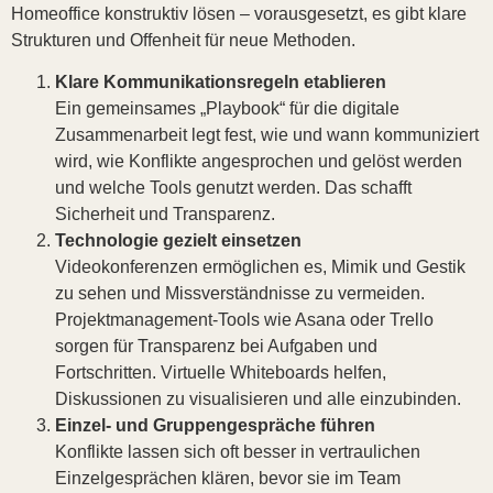
Homeoffice konstruktiv lösen – vorausgesetzt, es gibt klare
Strukturen und Offenheit für neue Methoden.
Klare Kommunikationsregeln etablieren
Ein gemeinsames „Playbook“ für die digitale
Zusammenarbeit legt fest, wie und wann kommuniziert
wird, wie Konflikte angesprochen und gelöst werden
und welche Tools genutzt werden. Das schafft
Sicherheit und Transparenz.
Technologie gezielt einsetzen
Videokonferenzen ermöglichen es, Mimik und Gestik
zu sehen und Missverständnisse zu vermeiden.
Projektmanagement-Tools wie Asana oder Trello
sorgen für Transparenz bei Aufgaben und
Fortschritten. Virtuelle Whiteboards helfen,
Diskussionen zu visualisieren und alle einzubinden.
Einzel- und Gruppengespräche führen
Konflikte lassen sich oft besser in vertraulichen
Einzelgesprächen klären, bevor sie im Team