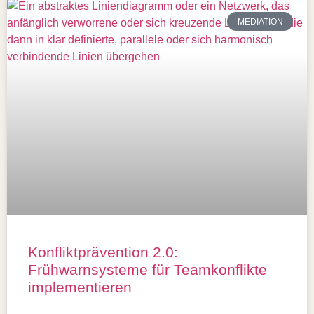
MEDIATION
Konfliktprävention 2.0:
Frühwarnsysteme für Teamkonflikte
implementieren