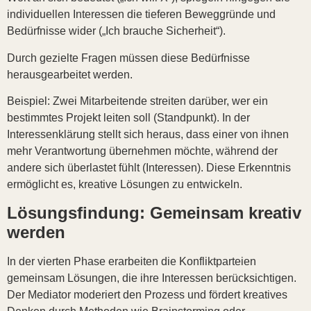
individuellen Interessen die tieferen Beweggründe und
Bedürfnisse wider („Ich brauche Sicherheit“).
Durch gezielte Fragen müssen diese Bedürfnisse
herausgearbeitet werden.
Beispiel: Zwei Mitarbeitende streiten darüber, wer ein
bestimmtes Projekt leiten soll (Standpunkt). In der
Interessenklärung stellt sich heraus, dass einer von ihnen
mehr Verantwortung übernehmen möchte, während der
andere sich überlastet fühlt (Interessen). Diese Erkenntnis
ermöglicht es, kreative Lösungen zu entwickeln.
Lösungsfindung: Gemeinsam kreativ
werden
In der vierten Phase erarbeiten die Konfliktparteien
gemeinsam Lösungen, die ihre Interessen berücksichtigen.
Der Mediator moderiert den Prozess und fördert kreatives