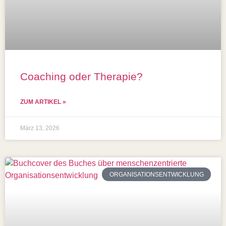
Coaching oder Therapie?
ZUM ARTIKEL »
März 13, 2026
ORGANISATIONSENTWICKLUNG