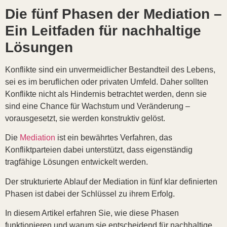
Die fünf Phasen der Mediation –
Ein Leitfaden für nachhaltige
Lösungen
Konflikte sind ein unvermeidlicher Bestandteil des Lebens,
sei es im beruflichen oder privaten Umfeld. Daher sollten
Konflikte nicht als Hindernis betrachtet werden, denn sie
sind eine Chance für Wachstum und Veränderung –
vorausgesetzt, sie werden konstruktiv gelöst.
Die
Mediation
ist ein bewährtes Verfahren, das
Konfliktparteien dabei unterstützt, dass eigenständig
tragfähige Lösungen entwickelt werden.
Der strukturierte Ablauf der Mediation in fünf klar definierten
Phasen ist dabei der Schlüssel zu ihrem Erfolg.
In diesem Artikel erfahren Sie, wie diese Phasen
funktionieren und warum sie entscheidend für nachhaltige