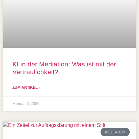
KI in der Mediation: Was ist mit der
Vertraulichkeit?
ZUM ARTIKEL »
Februar 6, 2026
MEDIATION