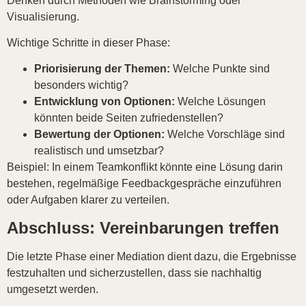
Denken durch Methoden wie Brainstorming oder
Visualisierung.
Wichtige Schritte in dieser Phase:
Priorisierung der Themen:
Welche Punkte sind
besonders wichtig?
Entwicklung von Optionen:
Welche Lösungen
könnten beide Seiten zufriedenstellen?
Bewertung der Optionen:
Welche Vorschläge sind
realistisch und umsetzbar?
Beispiel: In einem Teamkonflikt könnte eine Lösung darin
bestehen, regelmäßige Feedbackgespräche einzuführen
oder Aufgaben klarer zu verteilen.
Abschluss: Vereinbarungen treffen
Die letzte Phase einer Mediation dient dazu, die Ergebnisse
festzuhalten und sicherzustellen, dass sie nachhaltig
umgesetzt werden.