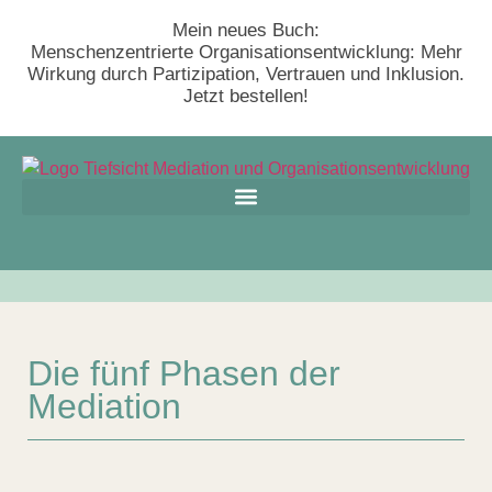
Mein neues Buch:
Menschenzentrierte Organisationsentwicklung: Mehr
Wirkung durch Partizipation, Vertrauen und Inklusion.
Jetzt bestellen!
Die fünf Phasen der
Mediation