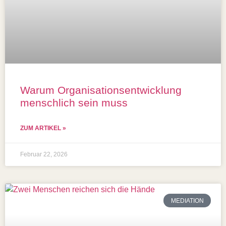
Warum Organisationsentwicklung
menschlich sein muss
ZUM ARTIKEL »
Februar 22, 2026
MEDIATION