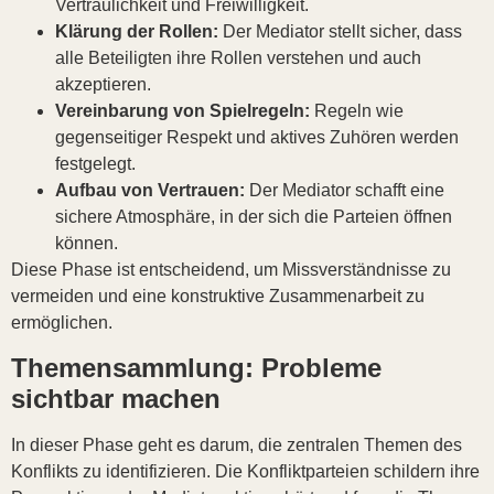
Vertraulichkeit und Freiwilligkeit.
Klärung der Rollen:
Der Mediator stellt sicher, dass
alle Beteiligten ihre Rollen verstehen und auch
akzeptieren.
Vereinbarung von Spielregeln:
Regeln wie
gegenseitiger Respekt und aktives Zuhören werden
festgelegt.
Aufbau von Vertrauen:
Der Mediator schafft eine
sichere Atmosphäre, in der sich die Parteien öffnen
können.
Diese Phase ist entscheidend, um Missverständnisse zu
vermeiden und eine konstruktive Zusammenarbeit zu
ermöglichen.
Themensammlung: Probleme
sichtbar machen
In dieser Phase geht es darum, die zentralen Themen des
Konflikts zu identifizieren. Die Konfliktparteien schildern ihre