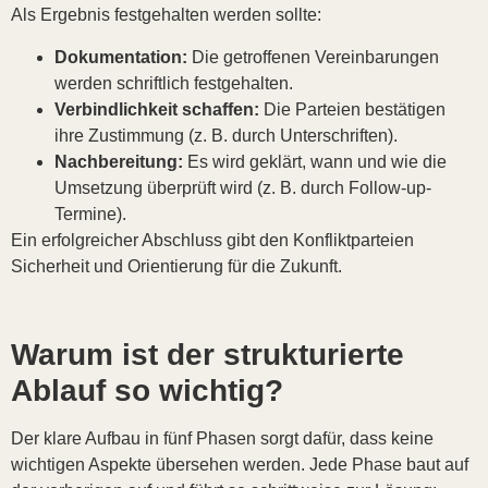
Als Ergebnis festgehalten werden sollte:
Dokumentation:
Die getroffenen Vereinbarungen
werden schriftlich festgehalten.
Verbindlichkeit schaffen:
Die Parteien bestätigen
ihre Zustimmung (z. B. durch Unterschriften).
Nachbereitung:
Es wird geklärt, wann und wie die
Umsetzung überprüft wird (z. B. durch Follow-up-
Termine).
Ein erfolgreicher Abschluss gibt den Konfliktparteien
Sicherheit und Orientierung für die Zukunft.
Warum ist der strukturierte
Ablauf so wichtig?
Der klare Aufbau in fünf Phasen sorgt dafür, dass keine
wichtigen Aspekte übersehen werden. Jede Phase baut auf