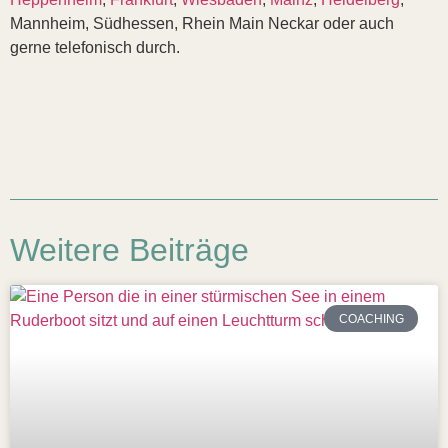
Mannheim, Südhessen, Rhein Main Neckar oder auch
gerne telefonisch durch.
Weitere Beiträge
COACHING