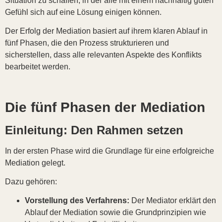
Situation zu schaffen, in der alle mit einem nachhaltig guten
Gefühl sich auf eine Lösung einigen können.
Der Erfolg der Mediation basiert auf ihrem klaren Ablauf in
fünf Phasen, die den Prozess strukturieren und
sicherstellen, dass alle relevanten Aspekte des Konflikts
bearbeitet werden.
Die fünf Phasen der Mediation
Einleitung: Den Rahmen setzen
In der ersten Phase wird die Grundlage für eine erfolgreiche
Mediation gelegt.
Dazu gehören:
Vorstellung des Verfahrens:
Der Mediator erklärt den
Ablauf der Mediation sowie die Grundprinzipien wie