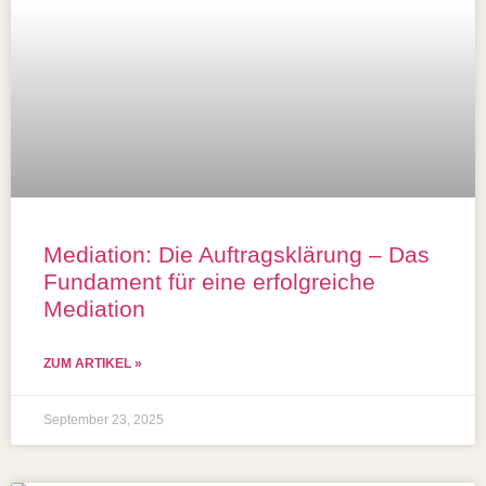
Mediation: Die Auftragsklärung – Das
Fundament für eine erfolgreiche
Mediation
ZUM ARTIKEL »
September 23, 2025