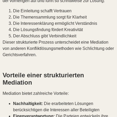
der vorherigen auf und führt so schrittweise zur Lösung:
Die Einleitung schafft Vertrauen
Die Themensammlung sorgt für Klarheit
Die Interessenklärung ermöglicht Verständnis
Die Lösungsfindung fördert Kreativität
Der Abschluss gibt Verbindlichkeit
Dieser strukturierte Prozess unterscheidet eine Mediation
von anderen Konfliktlösungsmethoden wie Schlichtung oder
Gerichtsverfahren.
Vorteile einer strukturierten
Mediation
Mediation bietet zahlreiche Vorteile:
Nachhaltigkeit:
Die erarbeiteten Lösungen
berücksichtigen die Interessen aller Beteiligten
Eigenverantwortung:
Die Parteien entwickeln ihre