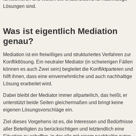
Lösungen sind.
Was ist eigentlich Mediation
genau?
Mediation ist ein freiwilliges und strukturiertes Verfahren zur
Konfliktlösung. Ein neutraler Mediator (in schwierigen Fällen
können es auch Zwei sein) begleitet die Konfliktparteien und
hilft ihnen, dass eine einvernehmliche und auch nachhaltige
Lösung erarbeitet wird.
Dabei bleibt der Mediator immer allparteilich, das heißt, er
unterstützt beide Seiten gleichermaßen und bringt keine
eigenen Lösungsvorschläge ein.
Ziel dieses Vorgehens ist es, die Interessen und Bedürfnisse
aller Beteiligten zu berücksichtigen und letztendlich eine