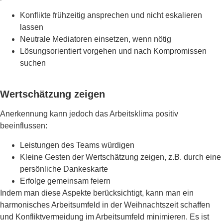
Konflikte frühzeitig ansprechen und nicht eskalieren
lassen
Neutrale Mediatoren einsetzen, wenn nötig
Lösungsorientiert vorgehen und nach Kompromissen
suchen
Wertschätzung zeigen
Anerkennung kann jedoch das Arbeitsklima positiv
beeinflussen:
Leistungen des Teams würdigen
Kleine Gesten der Wertschätzung zeigen, z.B. durch eine
persönliche Dankeskarte
Erfolge gemeinsam feiern
Indem man diese Aspekte berücksichtigt, kann man ein
harmonisches Arbeitsumfeld in der Weihnachtszeit schaffen
und Konfliktvermeidung im Arbeitsumfeld minimieren. Es ist