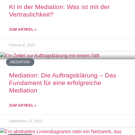
KI in der Mediation: Was ist mit der
Vertraulichkeit?
ZUM ARTIKEL »
Februar 6, 2026
MEDIATION
Mediation: Die Auftragsklärung – Das
Fundament für eine erfolgreiche
Mediation
ZUM ARTIKEL »
September 23, 2025