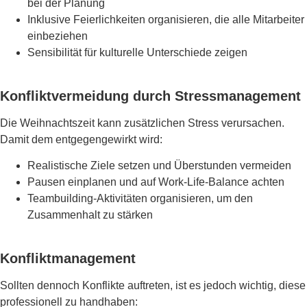
bei der Planung
Inklusive Feierlichkeiten organisieren, die alle Mitarbeiter
einbeziehen
Sensibilität für kulturelle Unterschiede zeigen
Konfliktvermeidung durch Stressmanagement
Die Weihnachtszeit kann zusätzlichen Stress verursachen.
Damit dem entgegengewirkt wird:
Realistische Ziele setzen und Überstunden vermeiden
Pausen einplanen und auf Work-Life-Balance achten
Teambuilding-Aktivitäten organisieren, um den
Zusammenhalt zu stärken
Konfliktmanagement
Sollten dennoch Konflikte auftreten, ist es jedoch wichtig, diese
professionell zu handhaben: