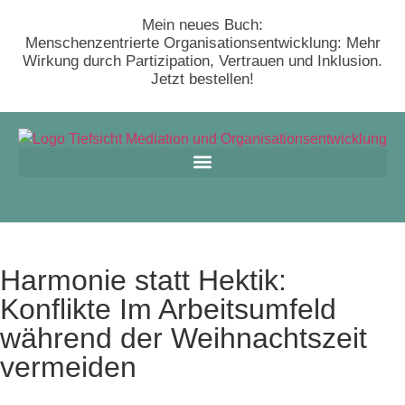
Mein neues Buch:
Menschenzentrierte Organisationsentwicklung: Mehr
Wirkung durch Partizipation, Vertrauen und Inklusion.
Jetzt bestellen!
Harmonie statt Hektik:
Konflikte Im Arbeitsumfeld
während der Weihnachtszeit
vermeiden