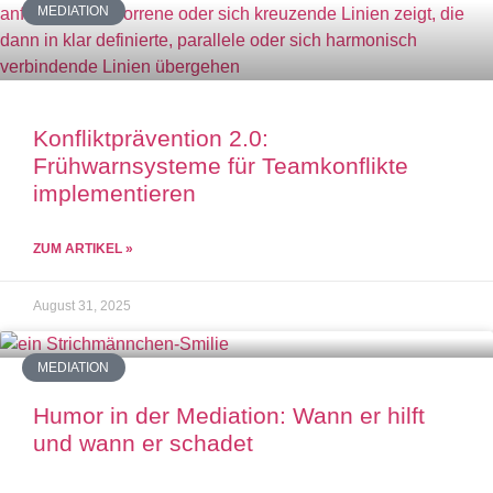
MEDIATION
Konfliktprävention 2.0:
Frühwarnsysteme für Teamkonflikte
implementieren
ZUM ARTIKEL »
August 31, 2025
MEDIATION
Humor in der Mediation: Wann er hilft
und wann er schadet