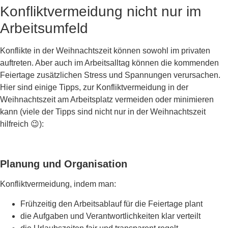
Konfliktvermeidung nicht nur im
Arbeitsumfeld
Konflikte in der Weihnachtszeit können sowohl im privaten
auftreten. Aber auch im Arbeitsalltag können die kommenden
Feiertage zusätzlichen Stress und Spannungen verursachen.
Hier sind einige Tipps, zur Konfliktvermeidung in der
Weihnachtszeit am Arbeitsplatz vermeiden oder minimieren
kann (viele der Tipps sind nicht nur in der Weihnachtszeit
hilfreich 😉):
Planung und Organisation
Konfliktvermeidung, indem man:
Frühzeitig den Arbeitsablauf für die Feiertage plant
die Aufgaben und Verantwortlichkeiten klar verteilt