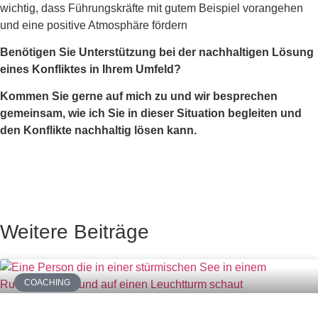
wichtig, dass Führungskräfte mit gutem Beispiel vorangehen
und eine positive Atmosphäre fördern
Benötigen Sie Unterstützung bei der nachhaltigen Lösung
eines Konfliktes in Ihrem Umfeld?
Kommen Sie gerne auf mich zu und wir besprechen
gemeinsam, wie ich Sie in dieser Situation begleiten und
den Konflikte nachhaltig lösen kann.
Weitere Beiträge
COACHING