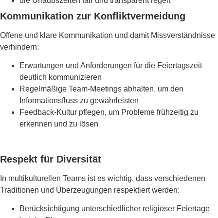
die Urlaubszeiten fair und transparent regelt
Kommunikation zur Konfliktvermeidung
Offene und klare Kommunikation und damit Missverständnisse
verhindern:
Erwartungen und Anforderungen für die Feiertagszeit
deutlich kommunizieren
Regelmäßige Team-Meetings abhalten, um den
Informationsfluss zu gewährleisten
Feedback-Kultur pflegen, um Probleme frühzeitig zu
erkennen und zu lösen
Respekt für Diversität
In multikulturellen Teams ist es wichtig, dass verschiedenen
Traditionen und Überzeugungen respektiert werden:
Berücksichtigung unterschiedlicher religiöser Feiertage