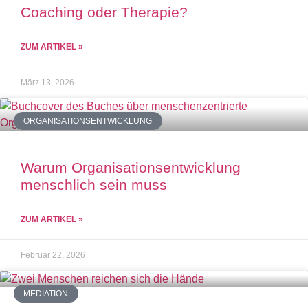
Coaching oder Therapie?
ZUM ARTIKEL »
März 13, 2026
ORGANISATIONSENTWICKLUNG
Warum Organisationsentwicklung
menschlich sein muss
ZUM ARTIKEL »
Februar 22, 2026
MEDIATION