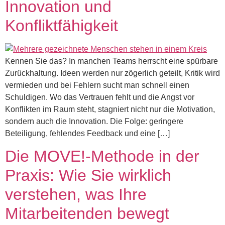
Innovation und
Konfliktfähigkeit
Kennen Sie das? In manchen Teams herrscht eine spürbare
Zurückhaltung. Ideen werden nur zögerlich geteilt, Kritik wird
vermieden und bei Fehlern sucht man schnell einen
Schuldigen. Wo das Vertrauen fehlt und die Angst vor
Konflikten im Raum steht, stagniert nicht nur die Motivation,
sondern auch die Innovation. Die Folge: geringere
Beteiligung, fehlendes Feedback und eine […]
Die MOVE!-Methode in der
Praxis: Wie Sie wirklich
verstehen, was Ihre
Mitarbeitenden bewegt