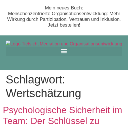
Mein neues Buch:
Menschenzentrierte Organisationsentwicklung: Mehr
Wirkung durch Partizipation, Vertrauen und Inklusion.
Jetzt bestellen!
Schlagwort:
Wertschätzung
Psychologische Sicherheit im
Team: Der Schlüssel zu