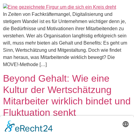
In Zeiten von Fachkräftemangel, Digitalisierung und
stetigem Wandel ist es für Unternehmen wichtiger denn je,
die Bedürfnisse und Motivationen ihrer Mitarbeitenden zu
verstehen. Wer als Organisation langfristig erfolgreich sein
will, muss mehr bieten als Gehalt und Benefits: Es geht um
Sinn, Wertschätzung und Mitgestaltung. Doch wie findet
man heraus, was Mitarbeitende wirklich bewegt? Die
MOVE!-Methode […]
Beyond Gehalt: Wie eine
Kultur der Wertschätzung
Mitarbeiter wirklich bindet und
Fluktuation senkt
In einer Arbeitswelt, die vom Fachkräftemangel und dem